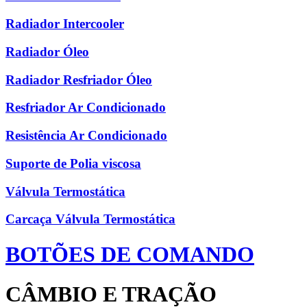
Radiador Intercooler
Radiador Óleo
Radiador Resfriador Óleo
Resfriador Ar Condicionado
Resistência Ar Condicionado
Suporte de Polia viscosa
Válvula Termostática
Carcaça Válvula Termostática
BOTÕES DE COMANDO
CÂMBIO E TRAÇÃO