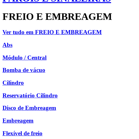
FREIO E EMBREAGEM
Ver tudo em FREIO E EMBREAGEM
Abs
Módulo / Central
Bomba de vácuo
Cilindro
Reservatório Cilindro
Disco de Embreagem
Embreagem
Flexível de freio