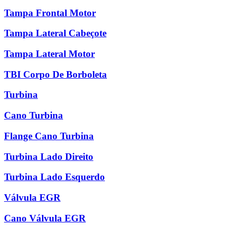
Tampa Frontal Motor
Tampa Lateral Cabeçote
Tampa Lateral Motor
TBI Corpo De Borboleta
Turbina
Cano Turbina
Flange Cano Turbina
Turbina Lado Direito
Turbina Lado Esquerdo
Válvula EGR
Cano Válvula EGR