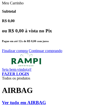
Meu Carrinho
Subtotal
R$ 0,00
ou
R$ 0,00
à vista no Pix
Pague em até
12x
de
R$ 0,00
com juros
Finalizar compra
Continuar comprando
Seja bem-vindo(a)!
FAZER LOGIN
Todos os produtos
AIRBAG
Ver tudo em AIRBAG