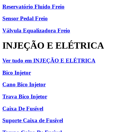
Reservatório Fluido Freio
Sensor Pedal Freio
Válvula Equalizadora Freio
INJEÇÃO E ELÉTRICA
Ver tudo em INJEÇÃO E ELÉTRICA
Bico Injetor
Cano Bico Injetor
Trava Bico Injetor
Caixa De Fusível
Suporte Caixa de Fusível