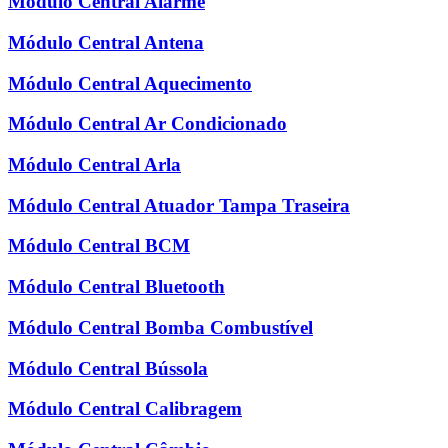
Módulo Central Alarme
Módulo Central Antena
Módulo Central Aquecimento
Módulo Central Ar Condicionado
Módulo Central Arla
Módulo Central Atuador Tampa Traseira
Módulo Central BCM
Módulo Central Bluetooth
Módulo Central Bomba Combustível
Módulo Central Bússola
Módulo Central Calibragem