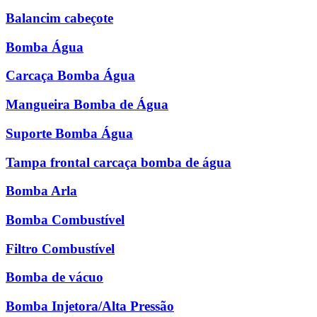
Balancim cabeçote
Bomba Água
Carcaça Bomba Água
Mangueira Bomba de Água
Suporte Bomba Água
Tampa frontal carcaça bomba de água
Bomba Arla
Bomba Combustível
Filtro Combustível
Bomba de vácuo
Bomba Injetora/Alta Pressão