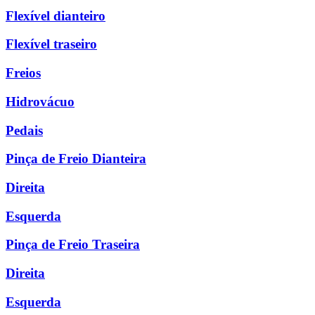
Flexível dianteiro
Flexível traseiro
Freios
Hidrovácuo
Pedais
Pinça de Freio Dianteira
Direita
Esquerda
Pinça de Freio Traseira
Direita
Esquerda