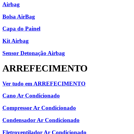
Airbag
Bolsa AirBag
Capa do Painel
Kit Airbag
Sensor Detonação Airbag
ARREFECIMENTO
Ver tudo em ARREFECIMENTO
Cano Ar Condicionado
Compressor Ar Condicionado
Condensador Ar Condicionado
Eletroventilador Ar Condicionado