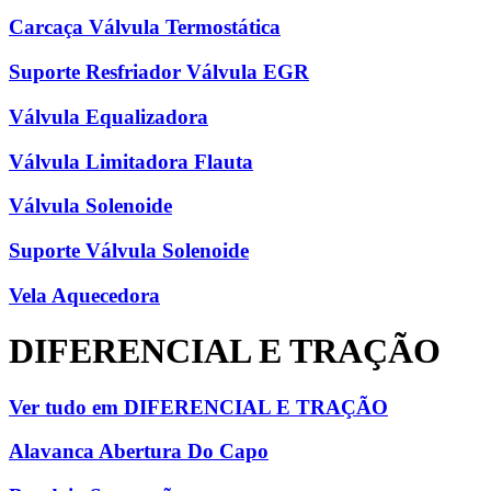
Carcaça Válvula Termostática
Suporte Resfriador Válvula EGR
Válvula Equalizadora
Válvula Limitadora Flauta
Válvula Solenoide
Suporte Válvula Solenoide
Vela Aquecedora
DIFERENCIAL E TRAÇÃO
Ver tudo em DIFERENCIAL E TRAÇÃO
Alavanca Abertura Do Capo