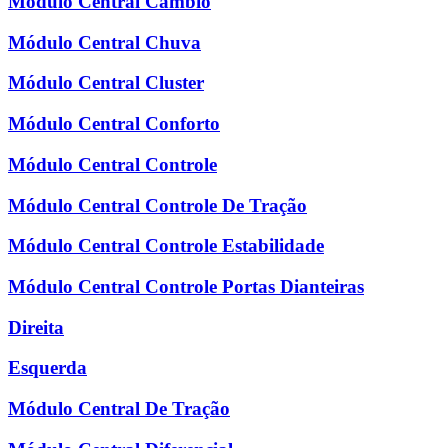
Módulo Central Câmbio
Módulo Central Chuva
Módulo Central Cluster
Módulo Central Conforto
Módulo Central Controle
Módulo Central Controle De Tração
Módulo Central Controle Estabilidade
Módulo Central Controle Portas Dianteiras
Direita
Esquerda
Módulo Central De Tração