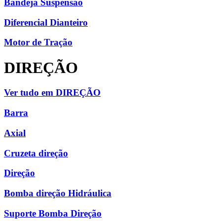
Bandeja Suspensão
Diferencial Dianteiro
Motor de Tração
DIREÇÃO
Ver tudo em DIREÇÃO
Barra
Axial
Cruzeta direção
Direção
Bomba direção Hidráulica
Suporte Bomba Direção