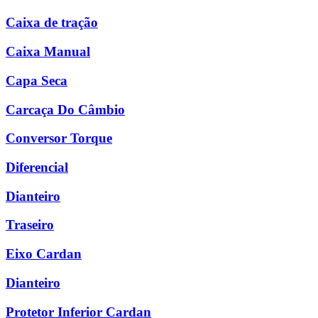
Caixa de tração
Caixa Manual
Capa Seca
Carcaça Do Câmbio
Conversor Torque
Diferencial
Dianteiro
Traseiro
Eixo Cardan
Dianteiro
Protetor Inferior Cardan