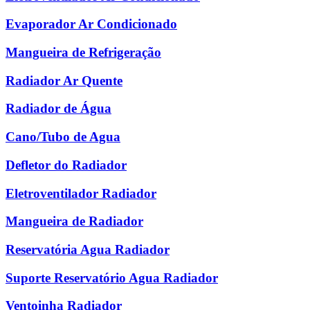
Evaporador Ar Condicionado
Mangueira de Refrigeração
Radiador Ar Quente
Radiador de Água
Cano/Tubo de Agua
Defletor do Radiador
Eletroventilador Radiador
Mangueira de Radiador
Reservatória Agua Radiador
Suporte Reservatório Agua Radiador
Ventoinha Radiador