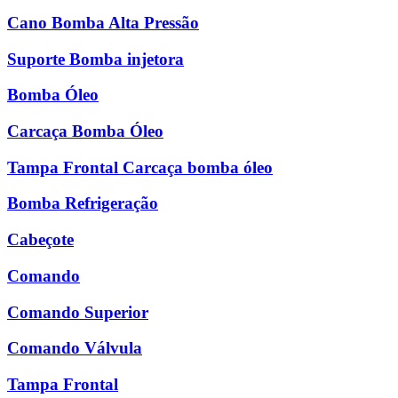
Cano Bomba Alta Pressão
Suporte Bomba injetora
Bomba Óleo
Carcaça Bomba Óleo
Tampa Frontal Carcaça bomba óleo
Bomba Refrigeração
Cabeçote
Comando
Comando Superior
Comando Válvula
Tampa Frontal