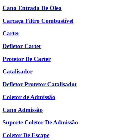
Cano Entrada De Óleo
Carcaça Filtro Combustível
Carter
Defletor Carter
Protetor De Carter
Catalisador
Defletor Protetor Catalisador
Coletor de Admissão
Cano Admissão
Suporte Coletor De Admissão
Coletor De Escape