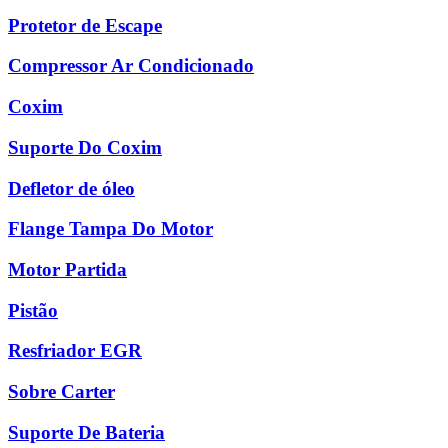
Protetor de Escape
Compressor Ar Condicionado
Coxim
Suporte Do Coxim
Defletor de óleo
Flange Tampa Do Motor
Motor Partida
Pistão
Resfriador EGR
Sobre Carter
Suporte De Bateria