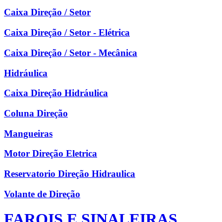
Caixa Direção / Setor
Caixa Direção / Setor - Elétrica
Caixa Direção / Setor - Mecânica
Hidráulica
Caixa Direção Hidráulica
Coluna Direção
Mangueiras
Motor Direção Eletrica
Reservatorio Direção Hidraulica
Volante de Direção
FAROIS E SINALEIRAS