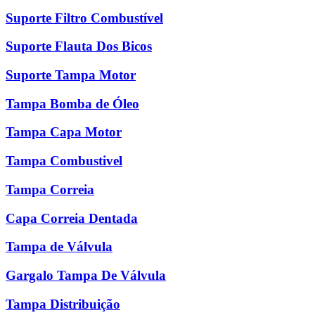
Suporte Filtro Combustível
Suporte Flauta Dos Bicos
Suporte Tampa Motor
Tampa Bomba de Óleo
Tampa Capa Motor
Tampa Combustivel
Tampa Correia
Capa Correia Dentada
Tampa de Válvula
Gargalo Tampa De Válvula
Tampa Distribuição