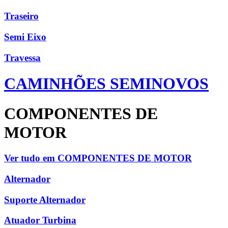
Traseiro
Semi Eixo
Travessa
CAMINHÕES SEMINOVOS
COMPONENTES DE
MOTOR
Ver tudo em COMPONENTES DE MOTOR
Alternador
Suporte Alternador
Atuador Turbina