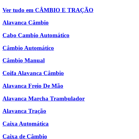
Ver tudo em CÂMBIO E TRAÇÃO
Alavanca Câmbio
Cabo Cambio Automático
Câmbio Automático
Câmbio Manual
Coifa Alavanca Câmbio
Alavanca Freio De Mão
Alavanca Marcha Trambulador
Alavanca Tração
Caixa Automática
Caixa de Câmbio