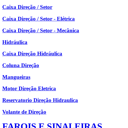
Caixa Direção / Setor
Caixa Direção / Setor - Elétrica
Caixa Direção / Setor - Mecânica
Hidráulica
Caixa Direção Hidráulica
Coluna Direção
Mangueiras
Motor Direção Eletrica
Reservatorio Direção Hidraulica
Volante de Direção
FAROIS E SINALEIRAS