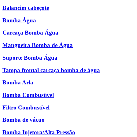
Balancim cabeçote
Bomba Água
Carcaça Bomba Água
Mangueira Bomba de Água
Suporte Bomba Água
Tampa frontal carcaça bomba de água
Bomba Arla
Bomba Combustível
Filtro Combustível
Bomba de vácuo
Bomba Injetora/Alta Pressão