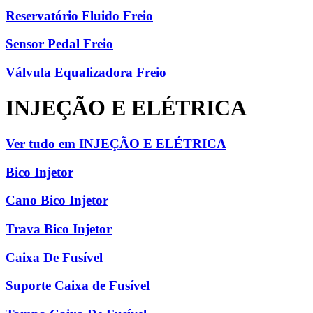
Reservatório Fluido Freio
Sensor Pedal Freio
Válvula Equalizadora Freio
INJEÇÃO E ELÉTRICA
Ver tudo em INJEÇÃO E ELÉTRICA
Bico Injetor
Cano Bico Injetor
Trava Bico Injetor
Caixa De Fusível
Suporte Caixa de Fusível