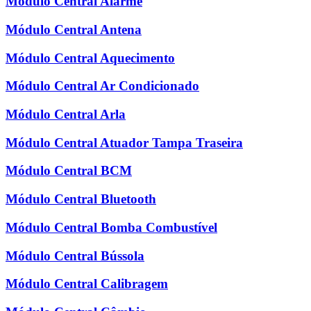
Módulo Central Alarme
Módulo Central Antena
Módulo Central Aquecimento
Módulo Central Ar Condicionado
Módulo Central Arla
Módulo Central Atuador Tampa Traseira
Módulo Central BCM
Módulo Central Bluetooth
Módulo Central Bomba Combustível
Módulo Central Bússola
Módulo Central Calibragem