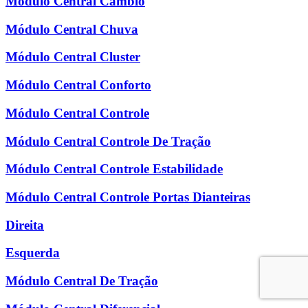
Módulo Central Câmbio
Módulo Central Chuva
Módulo Central Cluster
Módulo Central Conforto
Módulo Central Controle
Módulo Central Controle De Tração
Módulo Central Controle Estabilidade
Módulo Central Controle Portas Dianteiras
Direita
Esquerda
Módulo Central De Tração