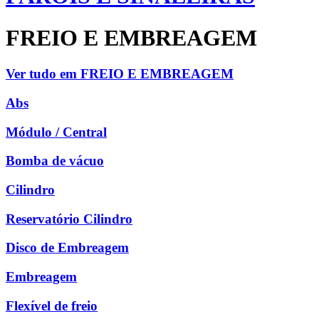
FREIO E EMBREAGEM
Ver tudo em FREIO E EMBREAGEM
Abs
Módulo / Central
Bomba de vácuo
Cilindro
Reservatório Cilindro
Disco de Embreagem
Embreagem
Flexível de freio