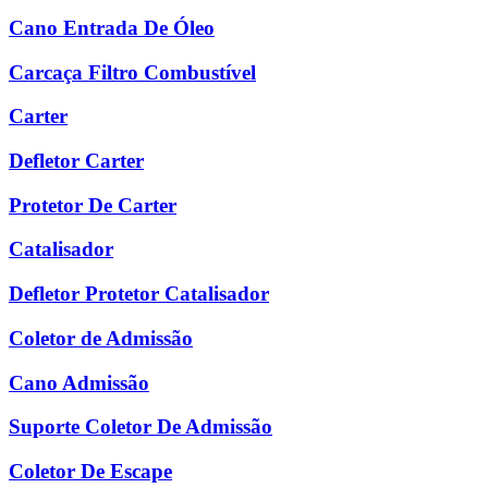
Cano Entrada De Óleo
Carcaça Filtro Combustível
Carter
Defletor Carter
Protetor De Carter
Catalisador
Defletor Protetor Catalisador
Coletor de Admissão
Cano Admissão
Suporte Coletor De Admissão
Coletor De Escape