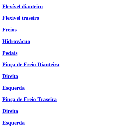
Flexível dianteiro
Flexível traseiro
Freios
Hidrovácuo
Pedais
Pinça de Freio Dianteira
Direita
Esquerda
Pinça de Freio Traseira
Direita
Esquerda