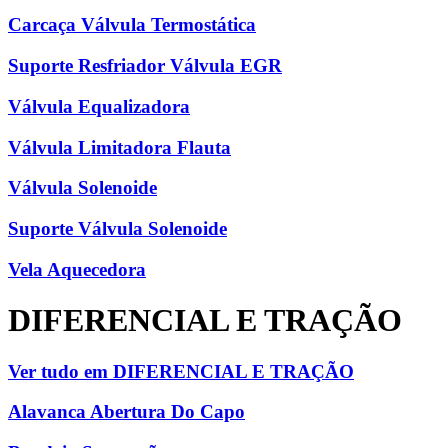
Carcaça Válvula Termostática
Suporte Resfriador Válvula EGR
Válvula Equalizadora
Válvula Limitadora Flauta
Válvula Solenoide
Suporte Válvula Solenoide
Vela Aquecedora
DIFERENCIAL E TRAÇÃO
Ver tudo em DIFERENCIAL E TRAÇÃO
Alavanca Abertura Do Capo