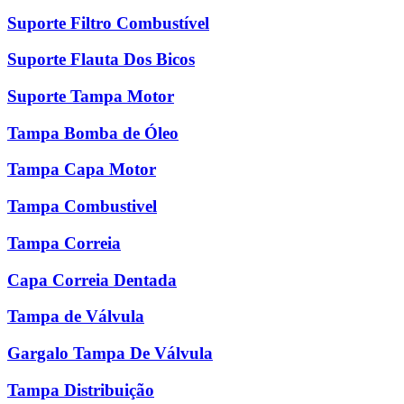
Suporte Filtro Combustível
Suporte Flauta Dos Bicos
Suporte Tampa Motor
Tampa Bomba de Óleo
Tampa Capa Motor
Tampa Combustivel
Tampa Correia
Capa Correia Dentada
Tampa de Válvula
Gargalo Tampa De Válvula
Tampa Distribuição