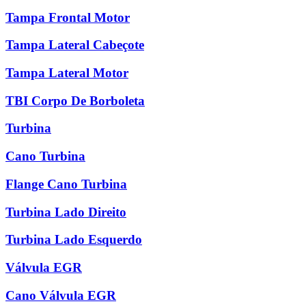
Tampa Frontal Motor
Tampa Lateral Cabeçote
Tampa Lateral Motor
TBI Corpo De Borboleta
Turbina
Cano Turbina
Flange Cano Turbina
Turbina Lado Direito
Turbina Lado Esquerdo
Válvula EGR
Cano Válvula EGR