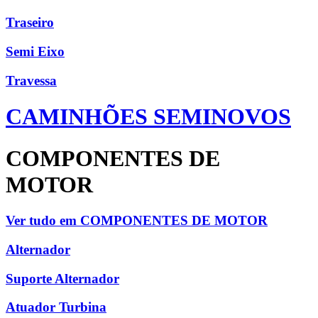
Traseiro
Semi Eixo
Travessa
CAMINHÕES SEMINOVOS
COMPONENTES DE
MOTOR
Ver tudo em COMPONENTES DE MOTOR
Alternador
Suporte Alternador
Atuador Turbina