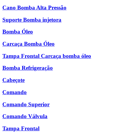
Cano Bomba Alta Pressão
Suporte Bomba injetora
Bomba Óleo
Carcaça Bomba Óleo
Tampa Frontal Carcaça bomba óleo
Bomba Refrigeração
Cabeçote
Comando
Comando Superior
Comando Válvula
Tampa Frontal