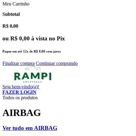
Meu Carrinho
Subtotal
R$ 0,00
ou
R$ 0,00
à vista no Pix
Pague em até
12x
de
R$ 0,00
com juros
Finalizar compra
Continuar comprando
Seja bem-vindo(a)!
FAZER LOGIN
Todos os produtos
AIRBAG
Ver tudo em AIRBAG