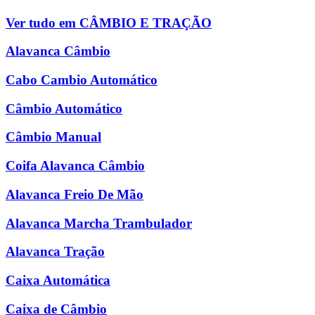
Ver tudo em CÂMBIO E TRAÇÃO
Alavanca Câmbio
Cabo Cambio Automático
Câmbio Automático
Câmbio Manual
Coifa Alavanca Câmbio
Alavanca Freio De Mão
Alavanca Marcha Trambulador
Alavanca Tração
Caixa Automática
Caixa de Câmbio