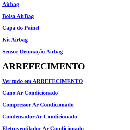
Airbag
Bolsa AirBag
Capa do Painel
Kit Airbag
Sensor Detonação Airbag
ARREFECIMENTO
Ver tudo em ARREFECIMENTO
Cano Ar Condicionado
Compressor Ar Condicionado
Condensador Ar Condicionado
Eletroventilador Ar Condicionado