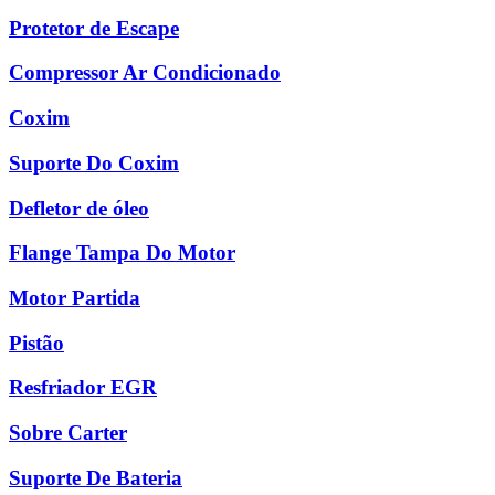
Protetor de Escape
Compressor Ar Condicionado
Coxim
Suporte Do Coxim
Defletor de óleo
Flange Tampa Do Motor
Motor Partida
Pistão
Resfriador EGR
Sobre Carter
Suporte De Bateria