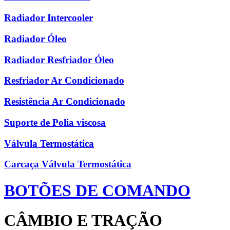
Radiador Intercooler
Radiador Óleo
Radiador Resfriador Óleo
Resfriador Ar Condicionado
Resistência Ar Condicionado
Suporte de Polia viscosa
Válvula Termostática
Carcaça Válvula Termostática
BOTÕES DE COMANDO
CÂMBIO E TRAÇÃO