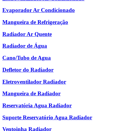
Evaporador Ar Condicionado
Mangueira de Refrigeração
Radiador Ar Quente
Radiador de Água
Cano/Tubo de Agua
Defletor do Radiador
Eletroventilador Radiador
Mangueira de Radiador
Reservatória Agua Radiador
Suporte Reservatório Agua Radiador
Ventoinha Radiador