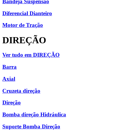
Bandeja Suspensão
Diferencial Dianteiro
Motor de Tração
DIREÇÃO
Ver tudo em DIREÇÃO
Barra
Axial
Cruzeta direção
Direção
Bomba direção Hidráulica
Suporte Bomba Direção