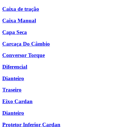
Caixa de tração
Caixa Manual
Capa Seca
Carcaça Do Câmbio
Conversor Torque
Diferencial
Dianteiro
Traseiro
Eixo Cardan
Dianteiro
Protetor Inferior Cardan