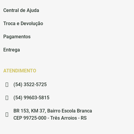
Central de Ajuda
Troca e Devolução
Pagamentos
Entrega
ATENDIMENTO
(54) 3522-5725
(54) 99603-5815
BR 153, KM 37, Bairro Escola Branca
CEP 99725-000 - Três Arroios - RS