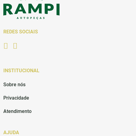
REDES SOCIAIS
INSTITUCIONAL
Sobre nós
Privacidade
Atendimento
AJUDA