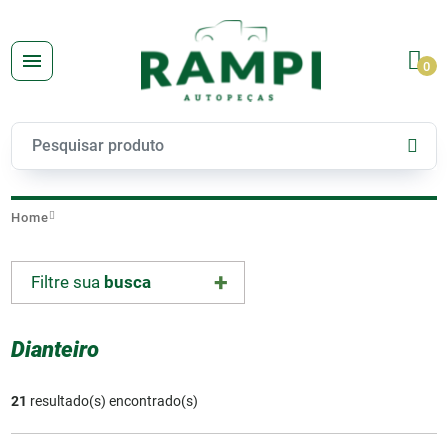
0
Home
Filtre sua
busca
Dianteiro
21
resultado(s) encontrado(s)