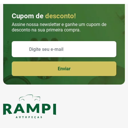
Cupom de
desconto!
Assine nossa newsletter e ganhe um cupom de
desconto na sua primeira compra.