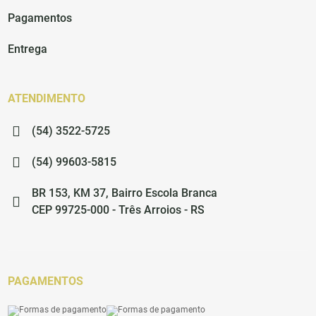
Pagamentos
Entrega
ATENDIMENTO
(54) 3522-5725
(54) 99603-5815
BR 153, KM 37, Bairro Escola Branca
CEP 99725-000 - Três Arroios - RS
PAGAMENTOS