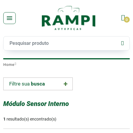
0
Home
Filtre sua
busca
Módulo Sensor Interno
1
resultado(s) encontrado(s)