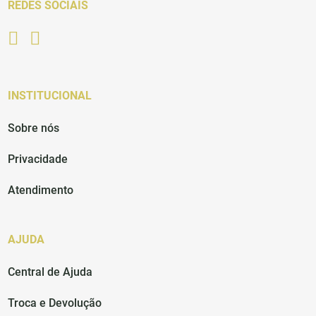
REDES SOCIAIS
INSTITUCIONAL
Sobre nós
Privacidade
Atendimento
AJUDA
Central de Ajuda
Troca e Devolução