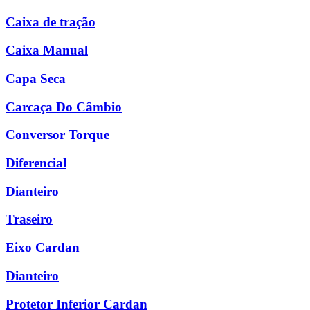
Caixa de tração
Caixa Manual
Capa Seca
Carcaça Do Câmbio
Conversor Torque
Diferencial
Dianteiro
Traseiro
Eixo Cardan
Dianteiro
Protetor Inferior Cardan