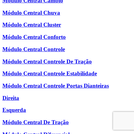
Módulo Central Câmbio
Módulo Central Chuva
Módulo Central Cluster
Módulo Central Conforto
Módulo Central Controle
Módulo Central Controle De Tração
Módulo Central Controle Estabilidade
Módulo Central Controle Portas Dianteiras
Direita
Esquerda
Módulo Central De Tração