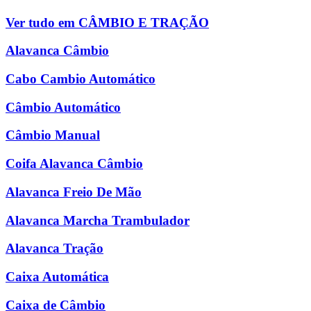
Ver tudo em CÂMBIO E TRAÇÃO
Alavanca Câmbio
Cabo Cambio Automático
Câmbio Automático
Câmbio Manual
Coifa Alavanca Câmbio
Alavanca Freio De Mão
Alavanca Marcha Trambulador
Alavanca Tração
Caixa Automática
Caixa de Câmbio