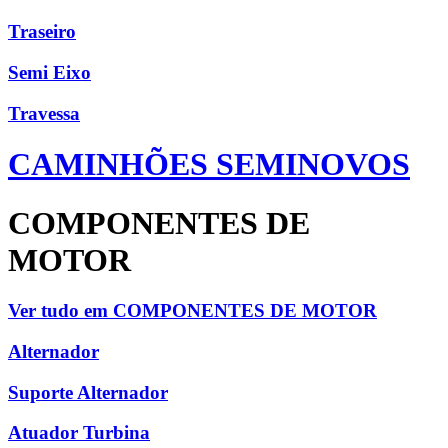
Traseiro
Semi Eixo
Travessa
CAMINHÕES SEMINOVOS
COMPONENTES DE
MOTOR
Ver tudo em COMPONENTES DE MOTOR
Alternador
Suporte Alternador
Atuador Turbina