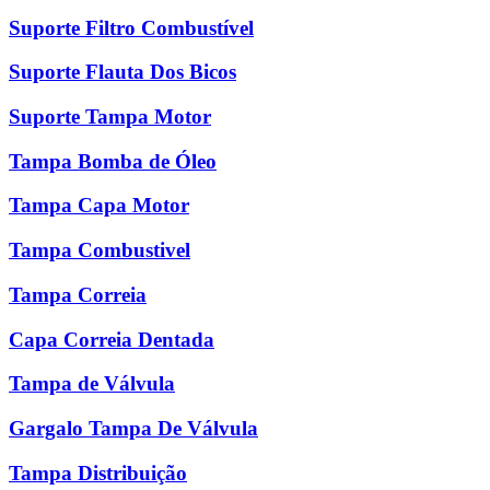
Suporte Filtro Combustível
Suporte Flauta Dos Bicos
Suporte Tampa Motor
Tampa Bomba de Óleo
Tampa Capa Motor
Tampa Combustivel
Tampa Correia
Capa Correia Dentada
Tampa de Válvula
Gargalo Tampa De Válvula
Tampa Distribuição