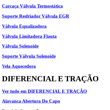
Carcaça Válvula Termostática
Suporte Resfriador Válvula EGR
Válvula Equalizadora
Válvula Limitadora Flauta
Válvula Solenoide
Suporte Válvula Solenoide
Vela Aquecedora
DIFERENCIAL E TRAÇÃO
Ver tudo em DIFERENCIAL E TRAÇÃO
Alavanca Abertura Do Capo