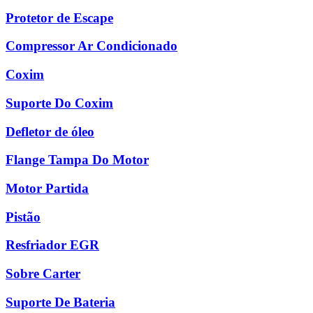
Protetor de Escape
Compressor Ar Condicionado
Coxim
Suporte Do Coxim
Defletor de óleo
Flange Tampa Do Motor
Motor Partida
Pistão
Resfriador EGR
Sobre Carter
Suporte De Bateria