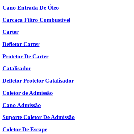
Cano Entrada De Óleo
Carcaça Filtro Combustível
Carter
Defletor Carter
Protetor De Carter
Catalisador
Defletor Protetor Catalisador
Coletor de Admissão
Cano Admissão
Suporte Coletor De Admissão
Coletor De Escape