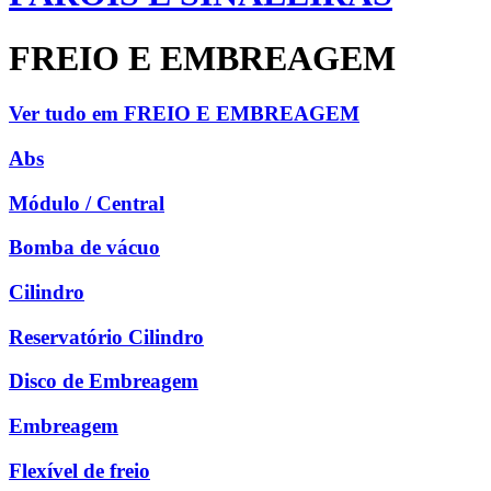
FREIO E EMBREAGEM
Ver tudo em FREIO E EMBREAGEM
Abs
Módulo / Central
Bomba de vácuo
Cilindro
Reservatório Cilindro
Disco de Embreagem
Embreagem
Flexível de freio