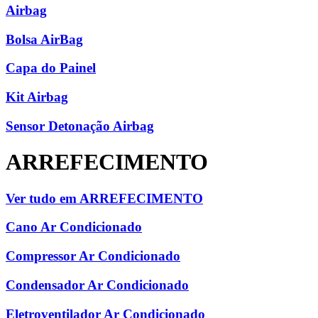
Airbag
Bolsa AirBag
Capa do Painel
Kit Airbag
Sensor Detonação Airbag
ARREFECIMENTO
Ver tudo em ARREFECIMENTO
Cano Ar Condicionado
Compressor Ar Condicionado
Condensador Ar Condicionado
Eletroventilador Ar Condicionado