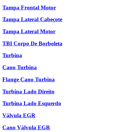
Tampa Frontal Motor
Tampa Lateral Cabeçote
Tampa Lateral Motor
TBI Corpo De Borboleta
Turbina
Cano Turbina
Flange Cano Turbina
Turbina Lado Direito
Turbina Lado Esquerdo
Válvula EGR
Cano Válvula EGR