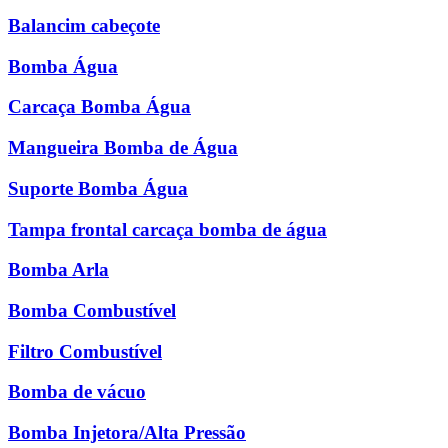
Balancim cabeçote
Bomba Água
Carcaça Bomba Água
Mangueira Bomba de Água
Suporte Bomba Água
Tampa frontal carcaça bomba de água
Bomba Arla
Bomba Combustível
Filtro Combustível
Bomba de vácuo
Bomba Injetora/Alta Pressão