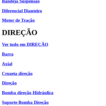
Bandeja Suspensão
Diferencial Dianteiro
Motor de Tração
DIREÇÃO
Ver tudo em DIREÇÃO
Barra
Axial
Cruzeta direção
Direção
Bomba direção Hidráulica
Suporte Bomba Direção