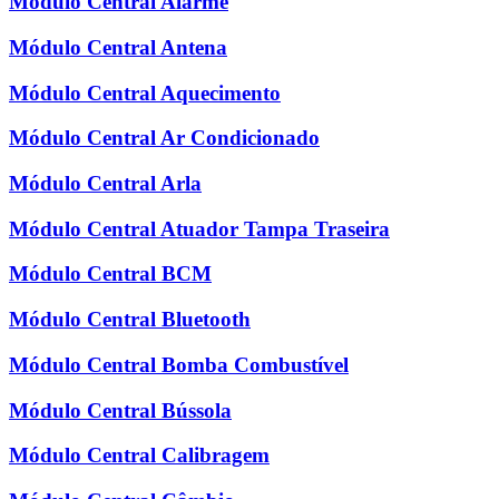
Módulo Central Alarme
Módulo Central Antena
Módulo Central Aquecimento
Módulo Central Ar Condicionado
Módulo Central Arla
Módulo Central Atuador Tampa Traseira
Módulo Central BCM
Módulo Central Bluetooth
Módulo Central Bomba Combustível
Módulo Central Bússola
Módulo Central Calibragem