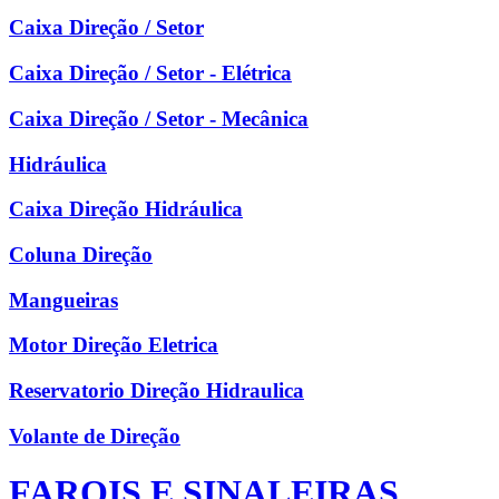
Caixa Direção / Setor
Caixa Direção / Setor - Elétrica
Caixa Direção / Setor - Mecânica
Hidráulica
Caixa Direção Hidráulica
Coluna Direção
Mangueiras
Motor Direção Eletrica
Reservatorio Direção Hidraulica
Volante de Direção
FAROIS E SINALEIRAS