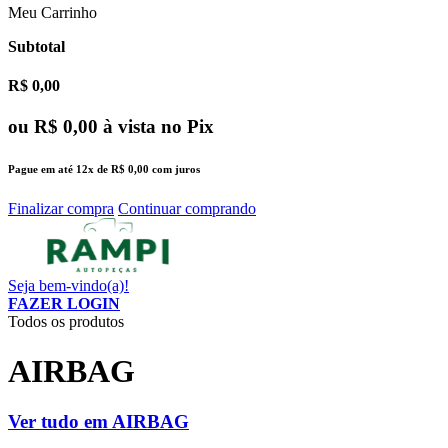
Meu Carrinho
Subtotal
R$ 0,00
ou
R$ 0,00
à vista no Pix
Pague em até
12x
de
R$ 0,00
com juros
Finalizar compra
Continuar comprando
Seja bem-vindo(a)!
FAZER LOGIN
Todos os produtos
AIRBAG
Ver tudo em AIRBAG