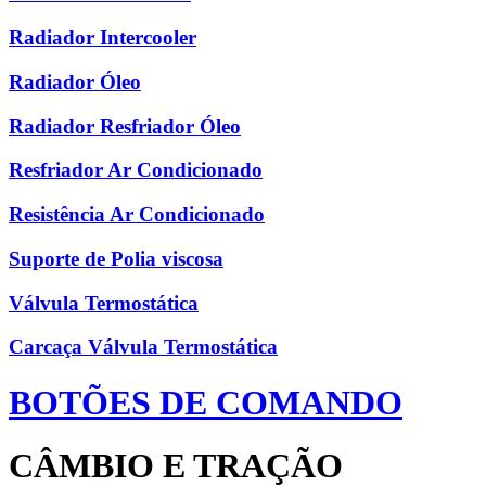
Radiador Intercooler
Radiador Óleo
Radiador Resfriador Óleo
Resfriador Ar Condicionado
Resistência Ar Condicionado
Suporte de Polia viscosa
Válvula Termostática
Carcaça Válvula Termostática
BOTÕES DE COMANDO
CÂMBIO E TRAÇÃO