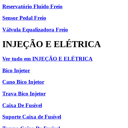
Reservatório Fluido Freio
Sensor Pedal Freio
Válvula Equalizadora Freio
INJEÇÃO E ELÉTRICA
Ver tudo em INJEÇÃO E ELÉTRICA
Bico Injetor
Cano Bico Injetor
Trava Bico Injetor
Caixa De Fusível
Suporte Caixa de Fusível