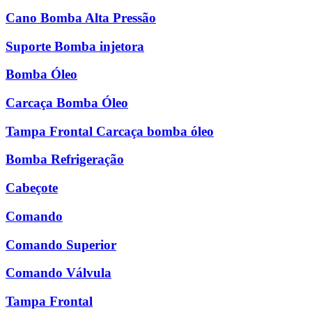
Cano Bomba Alta Pressão
Suporte Bomba injetora
Bomba Óleo
Carcaça Bomba Óleo
Tampa Frontal Carcaça bomba óleo
Bomba Refrigeração
Cabeçote
Comando
Comando Superior
Comando Válvula
Tampa Frontal