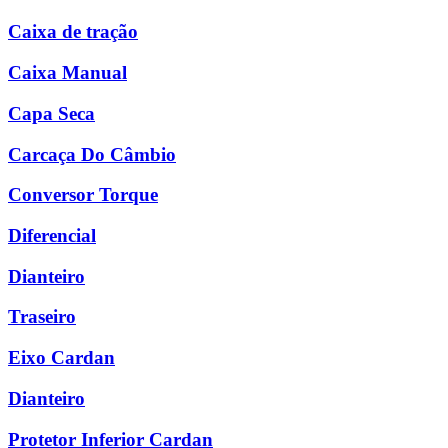
Caixa de tração
Caixa Manual
Capa Seca
Carcaça Do Câmbio
Conversor Torque
Diferencial
Dianteiro
Traseiro
Eixo Cardan
Dianteiro
Protetor Inferior Cardan