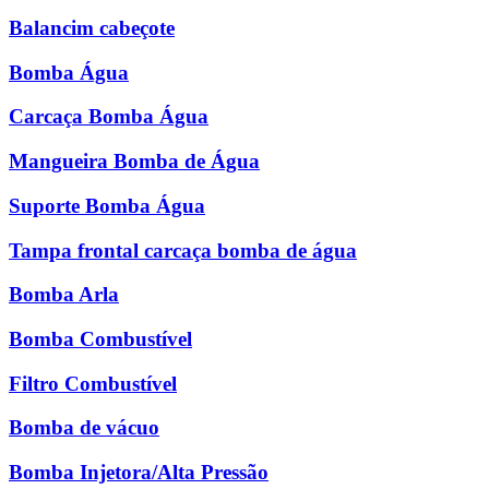
Balancim cabeçote
Bomba Água
Carcaça Bomba Água
Mangueira Bomba de Água
Suporte Bomba Água
Tampa frontal carcaça bomba de água
Bomba Arla
Bomba Combustível
Filtro Combustível
Bomba de vácuo
Bomba Injetora/Alta Pressão