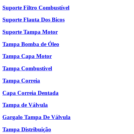
Suporte Filtro Combustível
Suporte Flauta Dos Bicos
Suporte Tampa Motor
Tampa Bomba de Óleo
Tampa Capa Motor
Tampa Combustivel
Tampa Correia
Capa Correia Dentada
Tampa de Válvula
Gargalo Tampa De Válvula
Tampa Distribuição