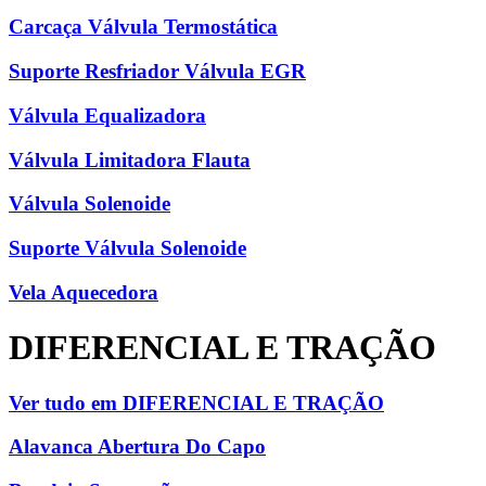
Carcaça Válvula Termostática
Suporte Resfriador Válvula EGR
Válvula Equalizadora
Válvula Limitadora Flauta
Válvula Solenoide
Suporte Válvula Solenoide
Vela Aquecedora
DIFERENCIAL E TRAÇÃO
Ver tudo em DIFERENCIAL E TRAÇÃO
Alavanca Abertura Do Capo