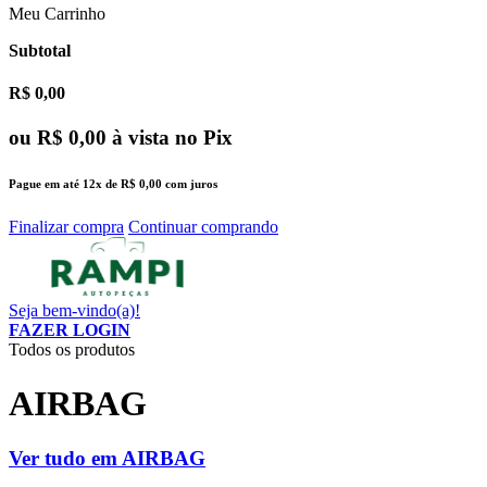
Meu Carrinho
Subtotal
R$ 0,00
ou
R$ 0,00
à vista no Pix
Pague em até
12x
de
R$ 0,00
com juros
Finalizar compra
Continuar comprando
Seja bem-vindo(a)!
FAZER LOGIN
Todos os produtos
AIRBAG
Ver tudo em AIRBAG