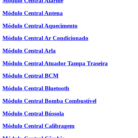
Módulo Central Alarme
Módulo Central Antena
Módulo Central Aquecimento
Módulo Central Ar Condicionado
Módulo Central Arla
Módulo Central Atuador Tampa Traseira
Módulo Central BCM
Módulo Central Bluetooth
Módulo Central Bomba Combustível
Módulo Central Bússola
Módulo Central Calibragem