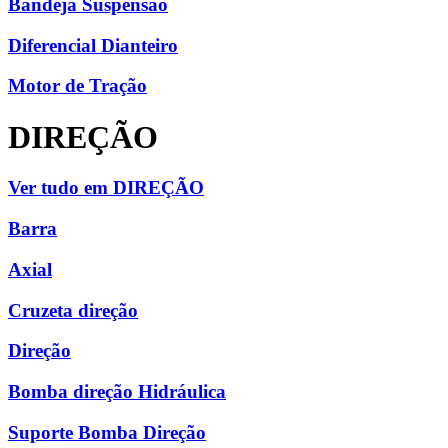
Bandeja Suspensão
Diferencial Dianteiro
Motor de Tração
DIREÇÃO
Ver tudo em DIREÇÃO
Barra
Axial
Cruzeta direção
Direção
Bomba direção Hidráulica
Suporte Bomba Direção