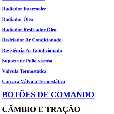
Radiador Intercooler
Radiador Óleo
Radiador Resfriador Óleo
Resfriador Ar Condicionado
Resistência Ar Condicionado
Suporte de Polia viscosa
Válvula Termostática
Carcaça Válvula Termostática
BOTÕES DE COMANDO
CÂMBIO E TRAÇÃO