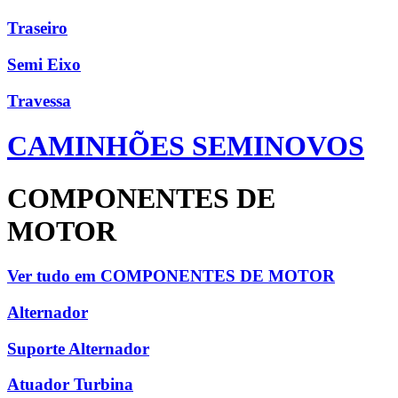
Traseiro
Semi Eixo
Travessa
CAMINHÕES SEMINOVOS
COMPONENTES DE
MOTOR
Ver tudo em COMPONENTES DE MOTOR
Alternador
Suporte Alternador
Atuador Turbina