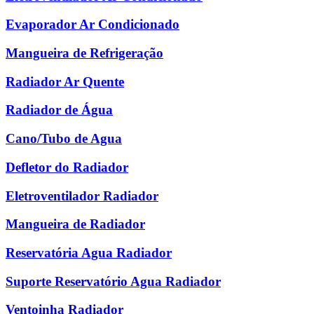
Evaporador Ar Condicionado
Mangueira de Refrigeração
Radiador Ar Quente
Radiador de Água
Cano/Tubo de Agua
Defletor do Radiador
Eletroventilador Radiador
Mangueira de Radiador
Reservatória Agua Radiador
Suporte Reservatório Agua Radiador
Ventoinha Radiador