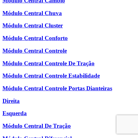
Módulo Central Câmbio
Módulo Central Chuva
Módulo Central Cluster
Módulo Central Conforto
Módulo Central Controle
Módulo Central Controle De Tração
Módulo Central Controle Estabilidade
Módulo Central Controle Portas Dianteiras
Direita
Esquerda
Módulo Central De Tração