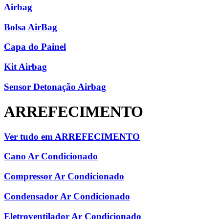
Airbag
Bolsa AirBag
Capa do Painel
Kit Airbag
Sensor Detonação Airbag
ARREFECIMENTO
Ver tudo em ARREFECIMENTO
Cano Ar Condicionado
Compressor Ar Condicionado
Condensador Ar Condicionado
Eletroventilador Ar Condicionado