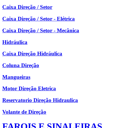
Caixa Direção / Setor
Caixa Direção / Setor - Elétrica
Caixa Direção / Setor - Mecânica
Hidráulica
Caixa Direção Hidráulica
Coluna Direção
Mangueiras
Motor Direção Eletrica
Reservatorio Direção Hidraulica
Volante de Direção
FAROIS E SINALEIRAS