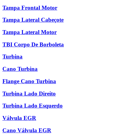
Tampa Frontal Motor
Tampa Lateral Cabeçote
Tampa Lateral Motor
TBI Corpo De Borboleta
Turbina
Cano Turbina
Flange Cano Turbina
Turbina Lado Direito
Turbina Lado Esquerdo
Válvula EGR
Cano Válvula EGR