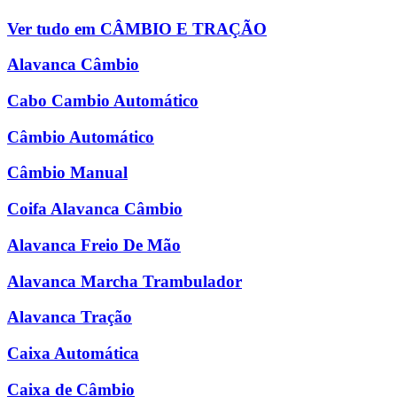
Ver tudo em CÂMBIO E TRAÇÃO
Alavanca Câmbio
Cabo Cambio Automático
Câmbio Automático
Câmbio Manual
Coifa Alavanca Câmbio
Alavanca Freio De Mão
Alavanca Marcha Trambulador
Alavanca Tração
Caixa Automática
Caixa de Câmbio