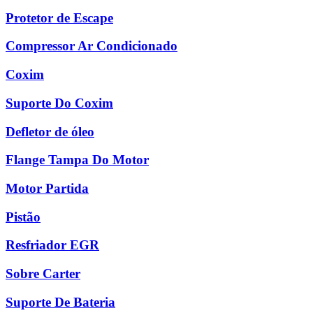
Protetor de Escape
Compressor Ar Condicionado
Coxim
Suporte Do Coxim
Defletor de óleo
Flange Tampa Do Motor
Motor Partida
Pistão
Resfriador EGR
Sobre Carter
Suporte De Bateria