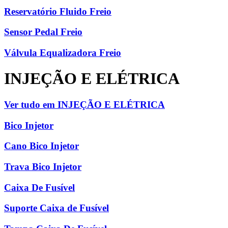
Reservatório Fluido Freio
Sensor Pedal Freio
Válvula Equalizadora Freio
INJEÇÃO E ELÉTRICA
Ver tudo em INJEÇÃO E ELÉTRICA
Bico Injetor
Cano Bico Injetor
Trava Bico Injetor
Caixa De Fusível
Suporte Caixa de Fusível