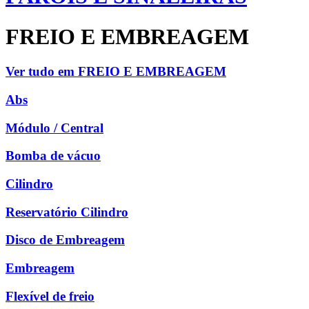
FREIO E EMBREAGEM
Ver tudo em FREIO E EMBREAGEM
Abs
Módulo / Central
Bomba de vácuo
Cilindro
Reservatório Cilindro
Disco de Embreagem
Embreagem
Flexível de freio