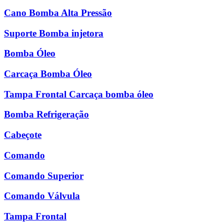
Cano Bomba Alta Pressão
Suporte Bomba injetora
Bomba Óleo
Carcaça Bomba Óleo
Tampa Frontal Carcaça bomba óleo
Bomba Refrigeração
Cabeçote
Comando
Comando Superior
Comando Válvula
Tampa Frontal