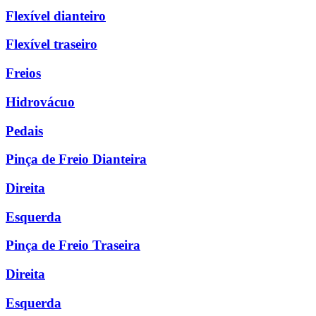
Flexível dianteiro
Flexível traseiro
Freios
Hidrovácuo
Pedais
Pinça de Freio Dianteira
Direita
Esquerda
Pinça de Freio Traseira
Direita
Esquerda