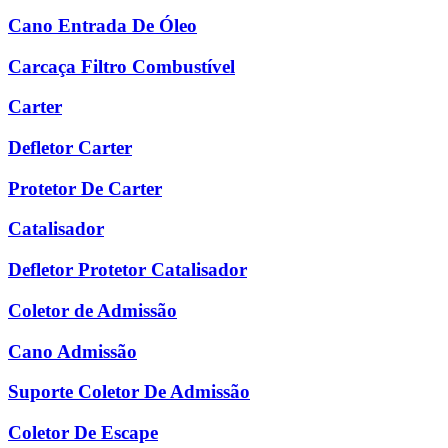
Cano Entrada De Óleo
Carcaça Filtro Combustível
Carter
Defletor Carter
Protetor De Carter
Catalisador
Defletor Protetor Catalisador
Coletor de Admissão
Cano Admissão
Suporte Coletor De Admissão
Coletor De Escape