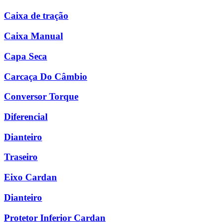
Caixa de tração
Caixa Manual
Capa Seca
Carcaça Do Câmbio
Conversor Torque
Diferencial
Dianteiro
Traseiro
Eixo Cardan
Dianteiro
Protetor Inferior Cardan