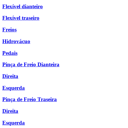
Flexível dianteiro
Flexível traseiro
Freios
Hidrovácuo
Pedais
Pinça de Freio Dianteira
Direita
Esquerda
Pinça de Freio Traseira
Direita
Esquerda