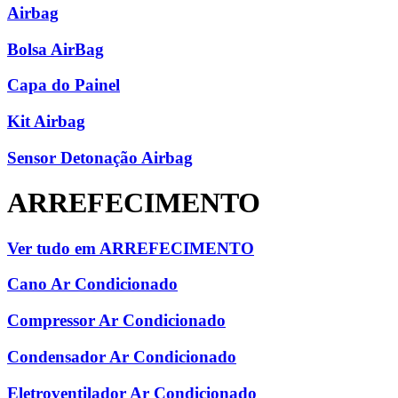
Airbag
Bolsa AirBag
Capa do Painel
Kit Airbag
Sensor Detonação Airbag
ARREFECIMENTO
Ver tudo em ARREFECIMENTO
Cano Ar Condicionado
Compressor Ar Condicionado
Condensador Ar Condicionado
Eletroventilador Ar Condicionado