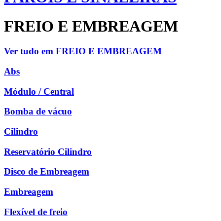
FREIO E EMBREAGEM
Ver tudo em FREIO E EMBREAGEM
Abs
Módulo / Central
Bomba de vácuo
Cilindro
Reservatório Cilindro
Disco de Embreagem
Embreagem
Flexível de freio