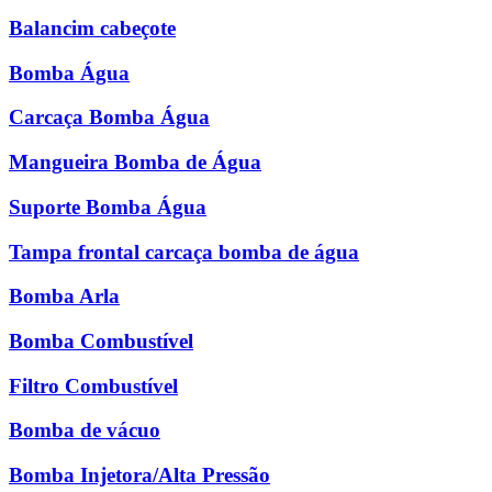
Balancim cabeçote
Bomba Água
Carcaça Bomba Água
Mangueira Bomba de Água
Suporte Bomba Água
Tampa frontal carcaça bomba de água
Bomba Arla
Bomba Combustível
Filtro Combustível
Bomba de vácuo
Bomba Injetora/Alta Pressão