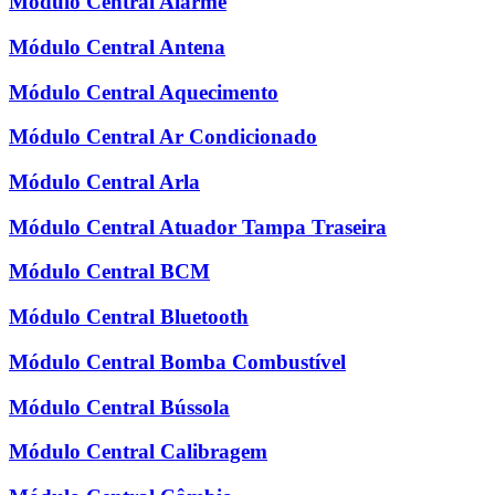
Módulo Central Alarme
Módulo Central Antena
Módulo Central Aquecimento
Módulo Central Ar Condicionado
Módulo Central Arla
Módulo Central Atuador Tampa Traseira
Módulo Central BCM
Módulo Central Bluetooth
Módulo Central Bomba Combustível
Módulo Central Bússola
Módulo Central Calibragem