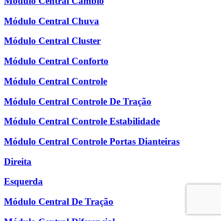
Módulo Central Câmbio
Módulo Central Chuva
Módulo Central Cluster
Módulo Central Conforto
Módulo Central Controle
Módulo Central Controle De Tração
Módulo Central Controle Estabilidade
Módulo Central Controle Portas Dianteiras
Direita
Esquerda
Módulo Central De Tração