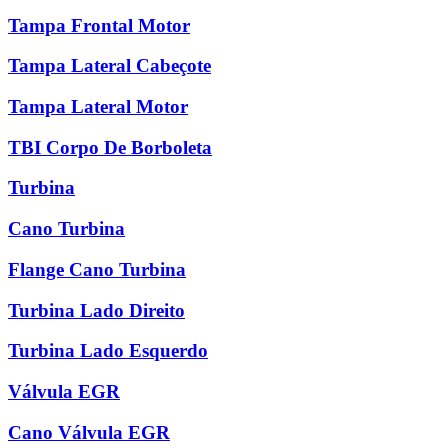
Tampa Frontal Motor
Tampa Lateral Cabeçote
Tampa Lateral Motor
TBI Corpo De Borboleta
Turbina
Cano Turbina
Flange Cano Turbina
Turbina Lado Direito
Turbina Lado Esquerdo
Válvula EGR
Cano Válvula EGR