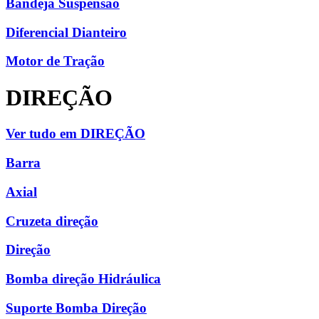
Bandeja Suspensão
Diferencial Dianteiro
Motor de Tração
DIREÇÃO
Ver tudo em DIREÇÃO
Barra
Axial
Cruzeta direção
Direção
Bomba direção Hidráulica
Suporte Bomba Direção