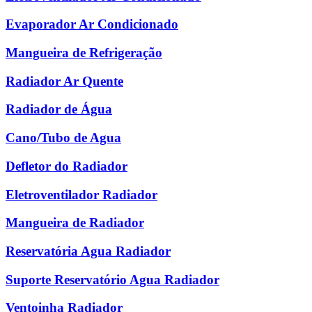
Evaporador Ar Condicionado
Mangueira de Refrigeração
Radiador Ar Quente
Radiador de Água
Cano/Tubo de Agua
Defletor do Radiador
Eletroventilador Radiador
Mangueira de Radiador
Reservatória Agua Radiador
Suporte Reservatório Agua Radiador
Ventoinha Radiador