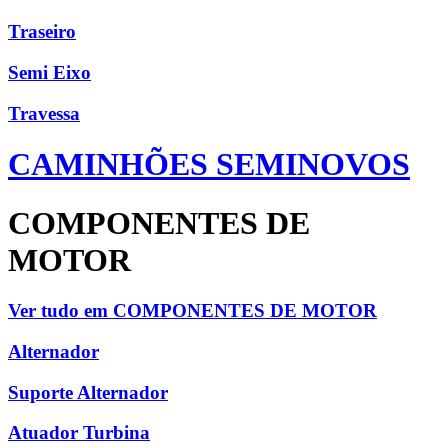
Traseiro
Semi Eixo
Travessa
CAMINHÕES SEMINOVOS
COMPONENTES DE
MOTOR
Ver tudo em COMPONENTES DE MOTOR
Alternador
Suporte Alternador
Atuador Turbina