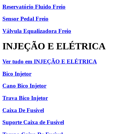
Reservatório Fluido Freio
Sensor Pedal Freio
Válvula Equalizadora Freio
INJEÇÃO E ELÉTRICA
Ver tudo em INJEÇÃO E ELÉTRICA
Bico Injetor
Cano Bico Injetor
Trava Bico Injetor
Caixa De Fusível
Suporte Caixa de Fusível