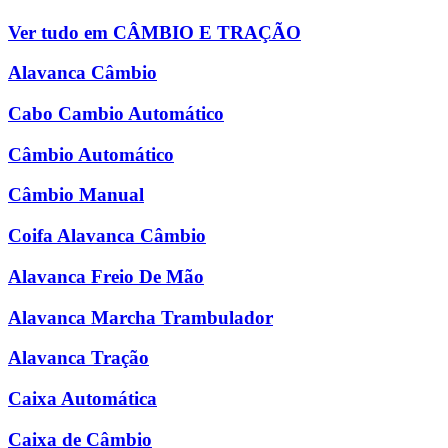
Ver tudo em CÂMBIO E TRAÇÃO
Alavanca Câmbio
Cabo Cambio Automático
Câmbio Automático
Câmbio Manual
Coifa Alavanca Câmbio
Alavanca Freio De Mão
Alavanca Marcha Trambulador
Alavanca Tração
Caixa Automática
Caixa de Câmbio