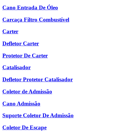
Cano Entrada De Óleo
Carcaça Filtro Combustível
Carter
Defletor Carter
Protetor De Carter
Catalisador
Defletor Protetor Catalisador
Coletor de Admissão
Cano Admissão
Suporte Coletor De Admissão
Coletor De Escape