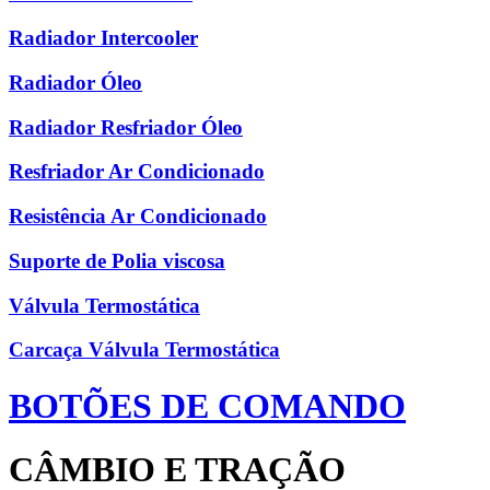
Radiador Intercooler
Radiador Óleo
Radiador Resfriador Óleo
Resfriador Ar Condicionado
Resistência Ar Condicionado
Suporte de Polia viscosa
Válvula Termostática
Carcaça Válvula Termostática
BOTÕES DE COMANDO
CÂMBIO E TRAÇÃO