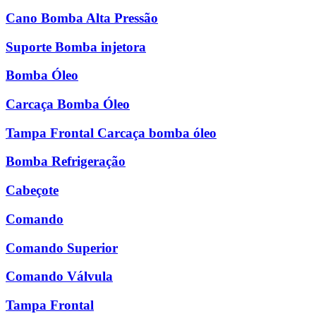
Cano Bomba Alta Pressão
Suporte Bomba injetora
Bomba Óleo
Carcaça Bomba Óleo
Tampa Frontal Carcaça bomba óleo
Bomba Refrigeração
Cabeçote
Comando
Comando Superior
Comando Válvula
Tampa Frontal