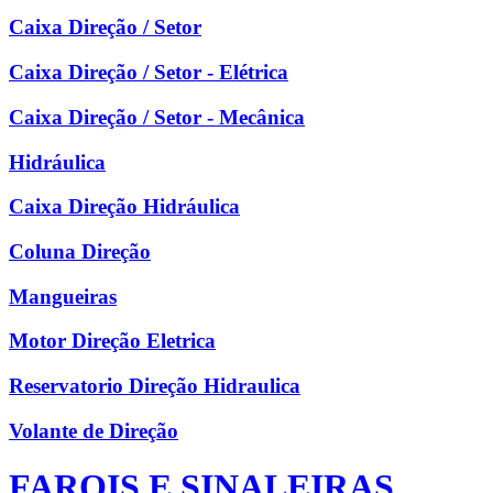
Caixa Direção / Setor
Caixa Direção / Setor - Elétrica
Caixa Direção / Setor - Mecânica
Hidráulica
Caixa Direção Hidráulica
Coluna Direção
Mangueiras
Motor Direção Eletrica
Reservatorio Direção Hidraulica
Volante de Direção
FAROIS E SINALEIRAS