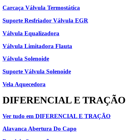
Carcaça Válvula Termostática
Suporte Resfriador Válvula EGR
Válvula Equalizadora
Válvula Limitadora Flauta
Válvula Solenoide
Suporte Válvula Solenoide
Vela Aquecedora
DIFERENCIAL E TRAÇÃO
Ver tudo em DIFERENCIAL E TRAÇÃO
Alavanca Abertura Do Capo