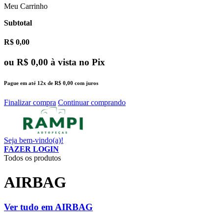
Meu Carrinho
Subtotal
R$ 0,00
ou
R$ 0,00
à vista no Pix
Pague em até
12x
de
R$ 0,00
com juros
Finalizar compra
Continuar comprando
Seja bem-vindo(a)!
FAZER LOGIN
Todos os produtos
AIRBAG
Ver tudo em AIRBAG