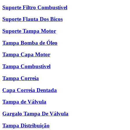
Suporte Filtro Combustível
Suporte Flauta Dos Bicos
Suporte Tampa Motor
Tampa Bomba de Óleo
Tampa Capa Motor
Tampa Combustivel
Tampa Correia
Capa Correia Dentada
Tampa de Válvula
Gargalo Tampa De Válvula
Tampa Distribuição