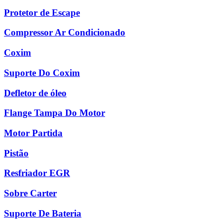
Protetor de Escape
Compressor Ar Condicionado
Coxim
Suporte Do Coxim
Defletor de óleo
Flange Tampa Do Motor
Motor Partida
Pistão
Resfriador EGR
Sobre Carter
Suporte De Bateria