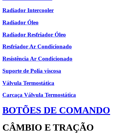
Radiador Intercooler
Radiador Óleo
Radiador Resfriador Óleo
Resfriador Ar Condicionado
Resistência Ar Condicionado
Suporte de Polia viscosa
Válvula Termostática
Carcaça Válvula Termostática
BOTÕES DE COMANDO
CÂMBIO E TRAÇÃO