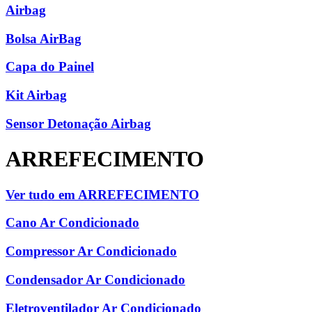
Airbag
Bolsa AirBag
Capa do Painel
Kit Airbag
Sensor Detonação Airbag
ARREFECIMENTO
Ver tudo em ARREFECIMENTO
Cano Ar Condicionado
Compressor Ar Condicionado
Condensador Ar Condicionado
Eletroventilador Ar Condicionado