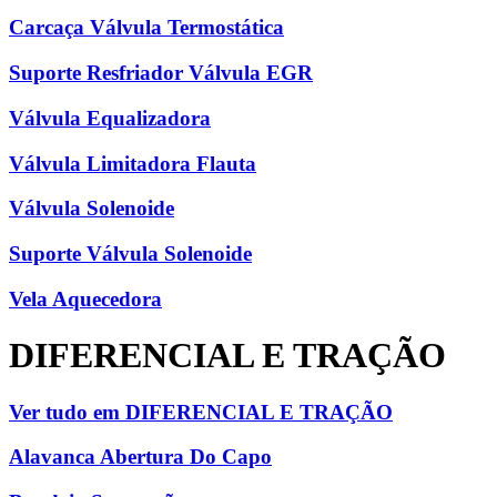
Carcaça Válvula Termostática
Suporte Resfriador Válvula EGR
Válvula Equalizadora
Válvula Limitadora Flauta
Válvula Solenoide
Suporte Válvula Solenoide
Vela Aquecedora
DIFERENCIAL E TRAÇÃO
Ver tudo em DIFERENCIAL E TRAÇÃO
Alavanca Abertura Do Capo