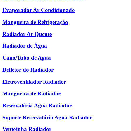
Evaporador Ar Condicionado
Mangueira de Refrigeração
Radiador Ar Quente
Radiador de Água
Cano/Tubo de Agua
Defletor do Radiador
Eletroventilador Radiador
Mangueira de Radiador
Reservatória Agua Radiador
Suporte Reservatório Agua Radiador
Ventoinha Radiador