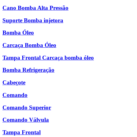
Cano Bomba Alta Pressão
Suporte Bomba injetora
Bomba Óleo
Carcaça Bomba Óleo
Tampa Frontal Carcaça bomba óleo
Bomba Refrigeração
Cabeçote
Comando
Comando Superior
Comando Válvula
Tampa Frontal