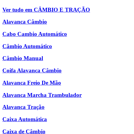
Ver tudo em CÂMBIO E TRAÇÃO
Alavanca Câmbio
Cabo Cambio Automático
Câmbio Automático
Câmbio Manual
Coifa Alavanca Câmbio
Alavanca Freio De Mão
Alavanca Marcha Trambulador
Alavanca Tração
Caixa Automática
Caixa de Câmbio