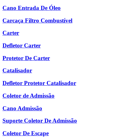
Cano Entrada De Óleo
Carcaça Filtro Combustível
Carter
Defletor Carter
Protetor De Carter
Catalisador
Defletor Protetor Catalisador
Coletor de Admissão
Cano Admissão
Suporte Coletor De Admissão
Coletor De Escape