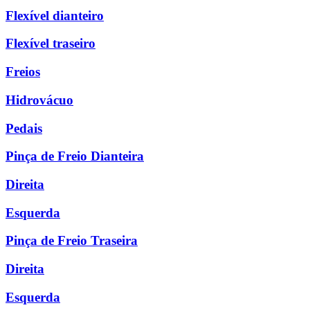
Flexível dianteiro
Flexível traseiro
Freios
Hidrovácuo
Pedais
Pinça de Freio Dianteira
Direita
Esquerda
Pinça de Freio Traseira
Direita
Esquerda