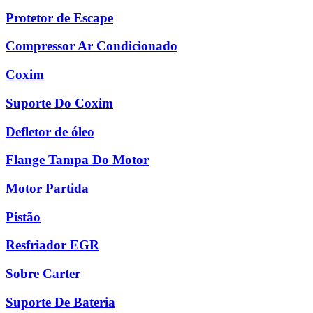
Protetor de Escape
Compressor Ar Condicionado
Coxim
Suporte Do Coxim
Defletor de óleo
Flange Tampa Do Motor
Motor Partida
Pistão
Resfriador EGR
Sobre Carter
Suporte De Bateria