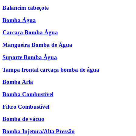
Balancim cabeçote
Bomba Água
Carcaça Bomba Água
Mangueira Bomba de Água
Suporte Bomba Água
Tampa frontal carcaça bomba de água
Bomba Arla
Bomba Combustível
Filtro Combustível
Bomba de vácuo
Bomba Injetora/Alta Pressão