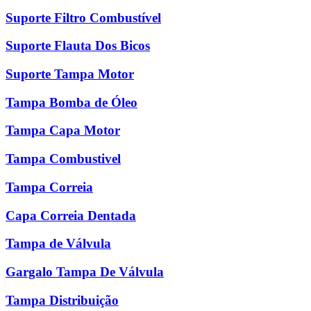
Suporte Filtro Combustível
Suporte Flauta Dos Bicos
Suporte Tampa Motor
Tampa Bomba de Óleo
Tampa Capa Motor
Tampa Combustivel
Tampa Correia
Capa Correia Dentada
Tampa de Válvula
Gargalo Tampa De Válvula
Tampa Distribuição