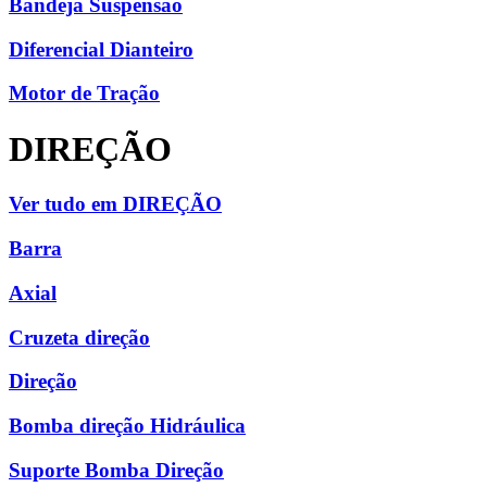
Bandeja Suspensão
Diferencial Dianteiro
Motor de Tração
DIREÇÃO
Ver tudo em DIREÇÃO
Barra
Axial
Cruzeta direção
Direção
Bomba direção Hidráulica
Suporte Bomba Direção