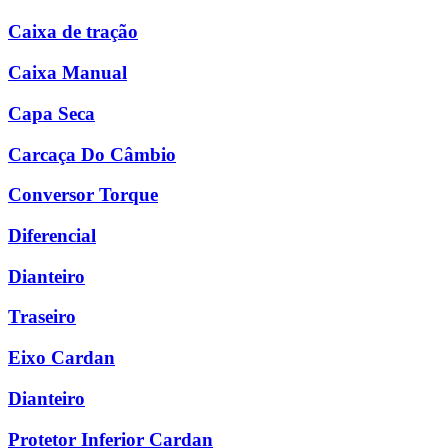
Caixa de tração
Caixa Manual
Capa Seca
Carcaça Do Câmbio
Conversor Torque
Diferencial
Dianteiro
Traseiro
Eixo Cardan
Dianteiro
Protetor Inferior Cardan