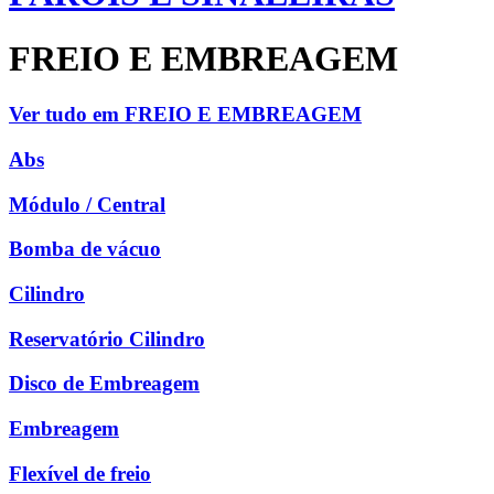
FREIO E EMBREAGEM
Ver tudo em FREIO E EMBREAGEM
Abs
Módulo / Central
Bomba de vácuo
Cilindro
Reservatório Cilindro
Disco de Embreagem
Embreagem
Flexível de freio