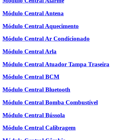
Módulo Central Alarme
Módulo Central Antena
Módulo Central Aquecimento
Módulo Central Ar Condicionado
Módulo Central Arla
Módulo Central Atuador Tampa Traseira
Módulo Central BCM
Módulo Central Bluetooth
Módulo Central Bomba Combustível
Módulo Central Bússola
Módulo Central Calibragem