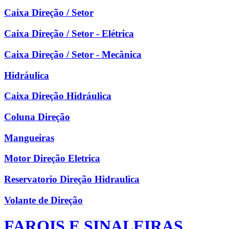
Caixa Direção / Setor
Caixa Direção / Setor - Elétrica
Caixa Direção / Setor - Mecânica
Hidráulica
Caixa Direção Hidráulica
Coluna Direção
Mangueiras
Motor Direção Eletrica
Reservatorio Direção Hidraulica
Volante de Direção
FAROIS E SINALEIRAS