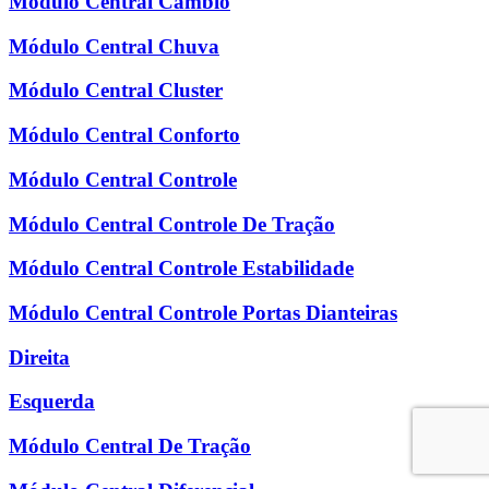
Módulo Central Câmbio
Módulo Central Chuva
Módulo Central Cluster
Módulo Central Conforto
Módulo Central Controle
Módulo Central Controle De Tração
Módulo Central Controle Estabilidade
Módulo Central Controle Portas Dianteiras
Direita
Esquerda
Módulo Central De Tração