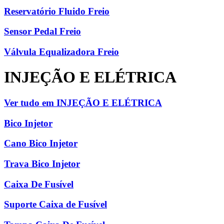
Reservatório Fluido Freio
Sensor Pedal Freio
Válvula Equalizadora Freio
INJEÇÃO E ELÉTRICA
Ver tudo em INJEÇÃO E ELÉTRICA
Bico Injetor
Cano Bico Injetor
Trava Bico Injetor
Caixa De Fusível
Suporte Caixa de Fusível