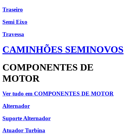
Traseiro
Semi Eixo
Travessa
CAMINHÕES SEMINOVOS
COMPONENTES DE
MOTOR
Ver tudo em COMPONENTES DE MOTOR
Alternador
Suporte Alternador
Atuador Turbina