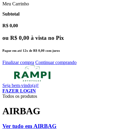
Meu Carrinho
Subtotal
R$ 0,00
ou
R$ 0,00
à vista no Pix
Pague em até
12x
de
R$ 0,00
com juros
Finalizar compra
Continuar comprando
Seja bem-vindo(a)!
FAZER LOGIN
Todos os produtos
AIRBAG
Ver tudo em AIRBAG