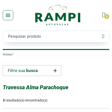
0
Home
Filtre sua
busca
Travessa Alma Parachoque
3
resultado(s) encontrado(s)