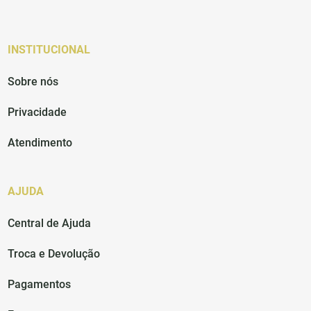
INSTITUCIONAL
Sobre nós
Privacidade
Atendimento
AJUDA
Central de Ajuda
Troca e Devolução
Pagamentos