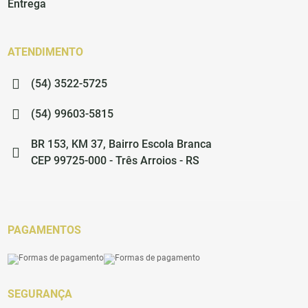
Entrega
ATENDIMENTO
(54) 3522-5725
(54) 99603-5815
BR 153, KM 37, Bairro Escola Branca
CEP 99725-000 - Três Arroios - RS
PAGAMENTOS
SEGURANÇA