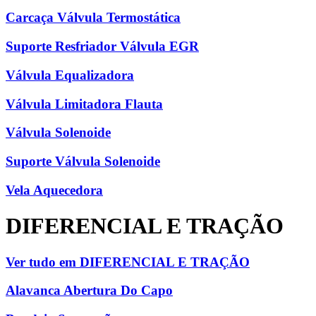
Carcaça Válvula Termostática
Suporte Resfriador Válvula EGR
Válvula Equalizadora
Válvula Limitadora Flauta
Válvula Solenoide
Suporte Válvula Solenoide
Vela Aquecedora
DIFERENCIAL E TRAÇÃO
Ver tudo em DIFERENCIAL E TRAÇÃO
Alavanca Abertura Do Capo