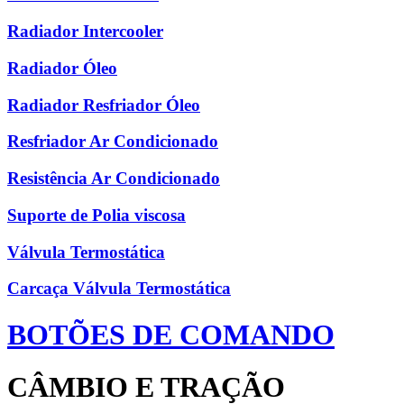
Radiador Intercooler
Radiador Óleo
Radiador Resfriador Óleo
Resfriador Ar Condicionado
Resistência Ar Condicionado
Suporte de Polia viscosa
Válvula Termostática
Carcaça Válvula Termostática
BOTÕES DE COMANDO
CÂMBIO E TRAÇÃO