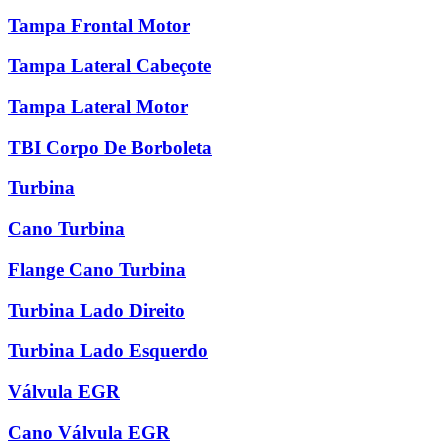
Tampa Frontal Motor
Tampa Lateral Cabeçote
Tampa Lateral Motor
TBI Corpo De Borboleta
Turbina
Cano Turbina
Flange Cano Turbina
Turbina Lado Direito
Turbina Lado Esquerdo
Válvula EGR
Cano Válvula EGR