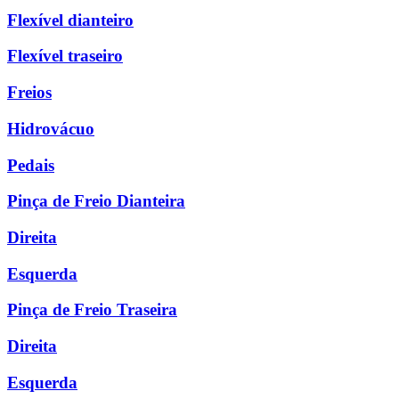
Flexível dianteiro
Flexível traseiro
Freios
Hidrovácuo
Pedais
Pinça de Freio Dianteira
Direita
Esquerda
Pinça de Freio Traseira
Direita
Esquerda