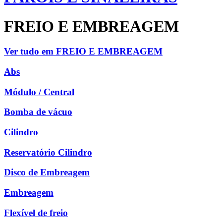
FREIO E EMBREAGEM
Ver tudo em FREIO E EMBREAGEM
Abs
Módulo / Central
Bomba de vácuo
Cilindro
Reservatório Cilindro
Disco de Embreagem
Embreagem
Flexível de freio