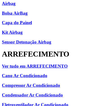
Airbag
Bolsa AirBag
Capa do Painel
Kit Airbag
Sensor Detonação Airbag
ARREFECIMENTO
Ver tudo em ARREFECIMENTO
Cano Ar Condicionado
Compressor Ar Condicionado
Condensador Ar Condicionado
Eletroventilador Ar Condicionado