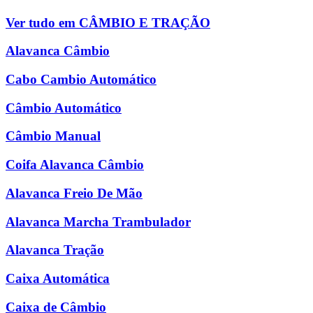
Ver tudo em CÂMBIO E TRAÇÃO
Alavanca Câmbio
Cabo Cambio Automático
Câmbio Automático
Câmbio Manual
Coifa Alavanca Câmbio
Alavanca Freio De Mão
Alavanca Marcha Trambulador
Alavanca Tração
Caixa Automática
Caixa de Câmbio