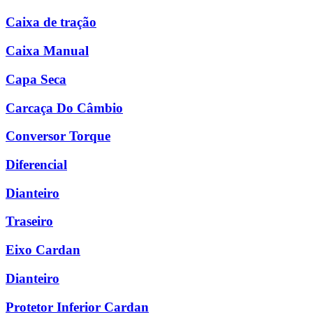
Caixa de tração
Caixa Manual
Capa Seca
Carcaça Do Câmbio
Conversor Torque
Diferencial
Dianteiro
Traseiro
Eixo Cardan
Dianteiro
Protetor Inferior Cardan