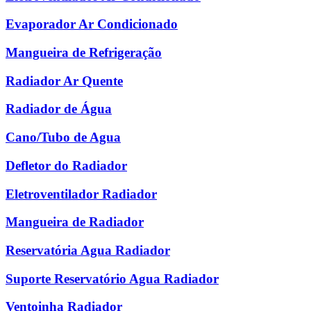
Evaporador Ar Condicionado
Mangueira de Refrigeração
Radiador Ar Quente
Radiador de Água
Cano/Tubo de Agua
Defletor do Radiador
Eletroventilador Radiador
Mangueira de Radiador
Reservatória Agua Radiador
Suporte Reservatório Agua Radiador
Ventoinha Radiador