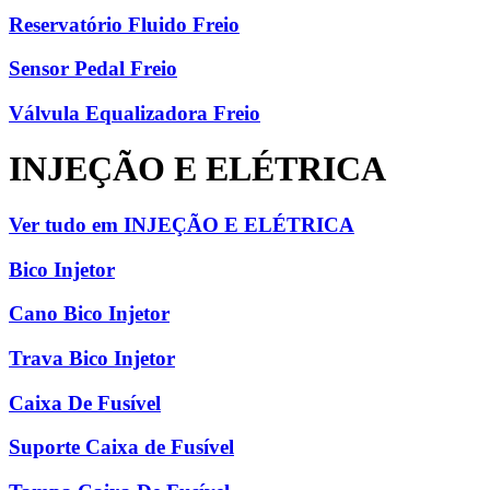
Reservatório Fluido Freio
Sensor Pedal Freio
Válvula Equalizadora Freio
INJEÇÃO E ELÉTRICA
Ver tudo em INJEÇÃO E ELÉTRICA
Bico Injetor
Cano Bico Injetor
Trava Bico Injetor
Caixa De Fusível
Suporte Caixa de Fusível