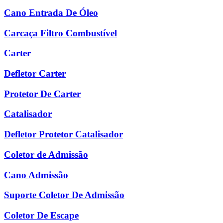
Cano Entrada De Óleo
Carcaça Filtro Combustível
Carter
Defletor Carter
Protetor De Carter
Catalisador
Defletor Protetor Catalisador
Coletor de Admissão
Cano Admissão
Suporte Coletor De Admissão
Coletor De Escape