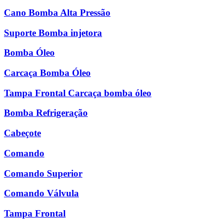
Cano Bomba Alta Pressão
Suporte Bomba injetora
Bomba Óleo
Carcaça Bomba Óleo
Tampa Frontal Carcaça bomba óleo
Bomba Refrigeração
Cabeçote
Comando
Comando Superior
Comando Válvula
Tampa Frontal