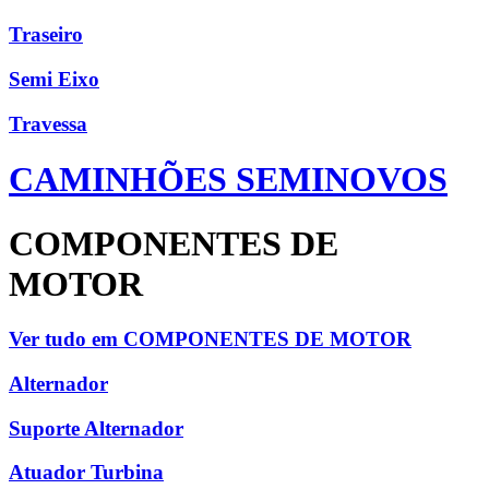
Traseiro
Semi Eixo
Travessa
CAMINHÕES SEMINOVOS
COMPONENTES DE
MOTOR
Ver tudo em COMPONENTES DE MOTOR
Alternador
Suporte Alternador
Atuador Turbina