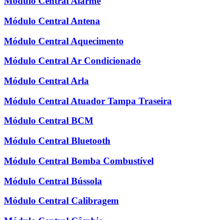
Módulo Central Alarme
Módulo Central Antena
Módulo Central Aquecimento
Módulo Central Ar Condicionado
Módulo Central Arla
Módulo Central Atuador Tampa Traseira
Módulo Central BCM
Módulo Central Bluetooth
Módulo Central Bomba Combustível
Módulo Central Bússola
Módulo Central Calibragem