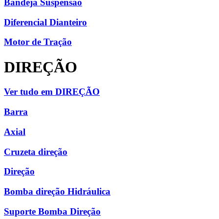
Bandeja Suspensão
Diferencial Dianteiro
Motor de Tração
DIREÇÃO
Ver tudo em DIREÇÃO
Barra
Axial
Cruzeta direção
Direção
Bomba direção Hidráulica
Suporte Bomba Direção