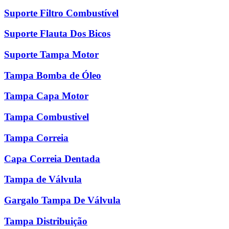
Suporte Filtro Combustível
Suporte Flauta Dos Bicos
Suporte Tampa Motor
Tampa Bomba de Óleo
Tampa Capa Motor
Tampa Combustivel
Tampa Correia
Capa Correia Dentada
Tampa de Válvula
Gargalo Tampa De Válvula
Tampa Distribuição