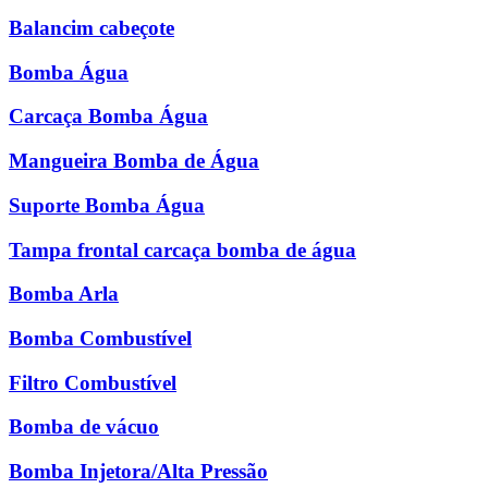
Balancim cabeçote
Bomba Água
Carcaça Bomba Água
Mangueira Bomba de Água
Suporte Bomba Água
Tampa frontal carcaça bomba de água
Bomba Arla
Bomba Combustível
Filtro Combustível
Bomba de vácuo
Bomba Injetora/Alta Pressão