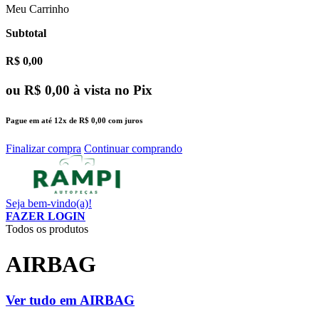
Meu Carrinho
Subtotal
R$ 0,00
ou
R$ 0,00
à vista no Pix
Pague em até
12x
de
R$ 0,00
com juros
Finalizar compra
Continuar comprando
Seja bem-vindo(a)!
FAZER LOGIN
Todos os produtos
AIRBAG
Ver tudo em AIRBAG