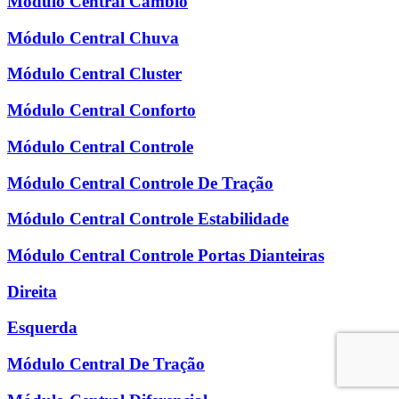
Módulo Central Câmbio
Módulo Central Chuva
Módulo Central Cluster
Módulo Central Conforto
Módulo Central Controle
Módulo Central Controle De Tração
Módulo Central Controle Estabilidade
Módulo Central Controle Portas Dianteiras
Direita
Esquerda
Módulo Central De Tração