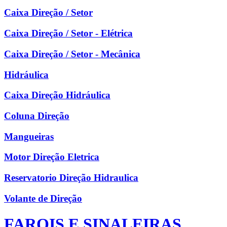
Caixa Direção / Setor
Caixa Direção / Setor - Elétrica
Caixa Direção / Setor - Mecânica
Hidráulica
Caixa Direção Hidráulica
Coluna Direção
Mangueiras
Motor Direção Eletrica
Reservatorio Direção Hidraulica
Volante de Direção
FAROIS E SINALEIRAS