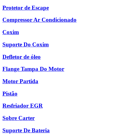
Protetor de Escape
Compressor Ar Condicionado
Coxim
Suporte Do Coxim
Defletor de óleo
Flange Tampa Do Motor
Motor Partida
Pistão
Resfriador EGR
Sobre Carter
Suporte De Bateria