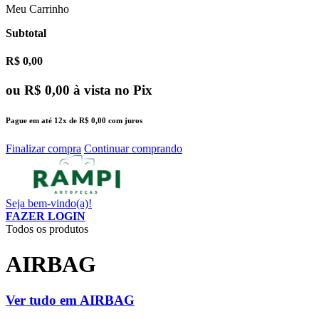
Meu Carrinho
Subtotal
R$ 0,00
ou
R$ 0,00
à vista no Pix
Pague em até
12x
de
R$ 0,00
com juros
Finalizar compra
Continuar comprando
Seja bem-vindo(a)!
FAZER LOGIN
Todos os produtos
AIRBAG
Ver tudo em AIRBAG