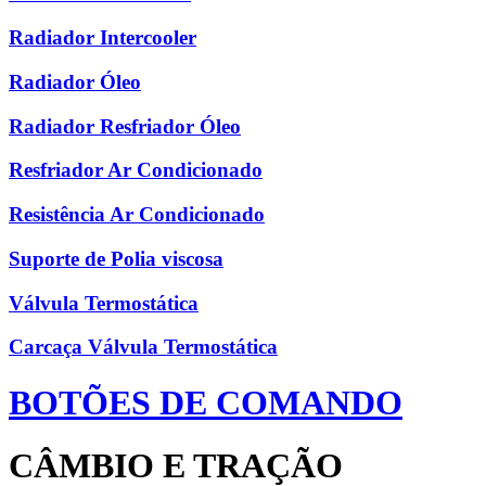
Radiador Intercooler
Radiador Óleo
Radiador Resfriador Óleo
Resfriador Ar Condicionado
Resistência Ar Condicionado
Suporte de Polia viscosa
Válvula Termostática
Carcaça Válvula Termostática
BOTÕES DE COMANDO
CÂMBIO E TRAÇÃO