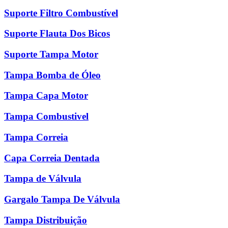
Suporte Filtro Combustível
Suporte Flauta Dos Bicos
Suporte Tampa Motor
Tampa Bomba de Óleo
Tampa Capa Motor
Tampa Combustivel
Tampa Correia
Capa Correia Dentada
Tampa de Válvula
Gargalo Tampa De Válvula
Tampa Distribuição