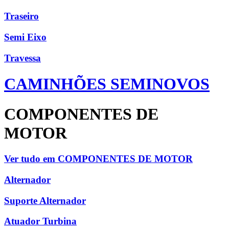
Traseiro
Semi Eixo
Travessa
CAMINHÕES SEMINOVOS
COMPONENTES DE
MOTOR
Ver tudo em COMPONENTES DE MOTOR
Alternador
Suporte Alternador
Atuador Turbina