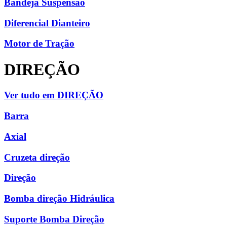
Bandeja Suspensão
Diferencial Dianteiro
Motor de Tração
DIREÇÃO
Ver tudo em DIREÇÃO
Barra
Axial
Cruzeta direção
Direção
Bomba direção Hidráulica
Suporte Bomba Direção