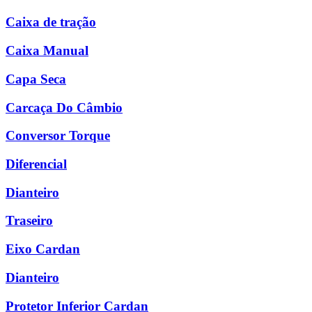
Caixa de tração
Caixa Manual
Capa Seca
Carcaça Do Câmbio
Conversor Torque
Diferencial
Dianteiro
Traseiro
Eixo Cardan
Dianteiro
Protetor Inferior Cardan