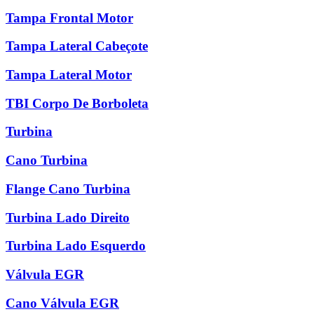
Tampa Frontal Motor
Tampa Lateral Cabeçote
Tampa Lateral Motor
TBI Corpo De Borboleta
Turbina
Cano Turbina
Flange Cano Turbina
Turbina Lado Direito
Turbina Lado Esquerdo
Válvula EGR
Cano Válvula EGR