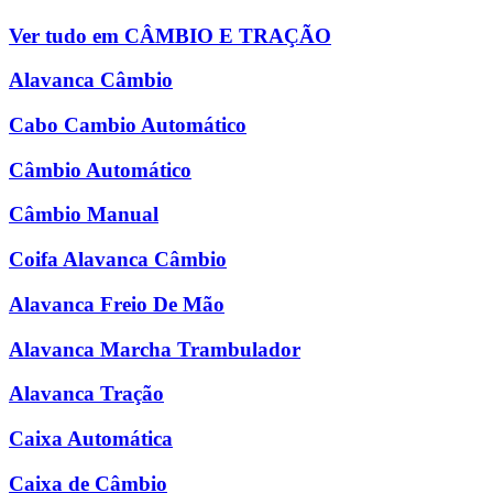
Ver tudo em CÂMBIO E TRAÇÃO
Alavanca Câmbio
Cabo Cambio Automático
Câmbio Automático
Câmbio Manual
Coifa Alavanca Câmbio
Alavanca Freio De Mão
Alavanca Marcha Trambulador
Alavanca Tração
Caixa Automática
Caixa de Câmbio