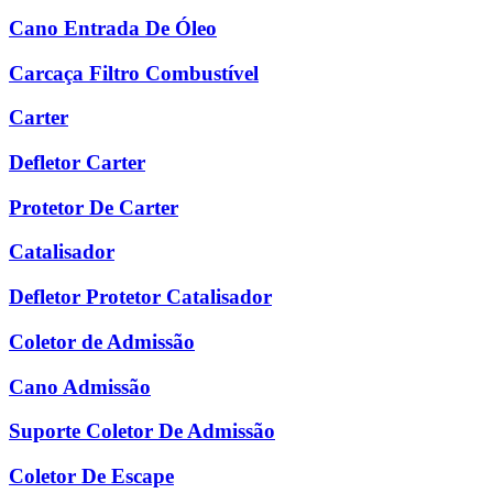
Cano Entrada De Óleo
Carcaça Filtro Combustível
Carter
Defletor Carter
Protetor De Carter
Catalisador
Defletor Protetor Catalisador
Coletor de Admissão
Cano Admissão
Suporte Coletor De Admissão
Coletor De Escape