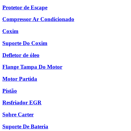
Protetor de Escape
Compressor Ar Condicionado
Coxim
Suporte Do Coxim
Defletor de óleo
Flange Tampa Do Motor
Motor Partida
Pistão
Resfriador EGR
Sobre Carter
Suporte De Bateria