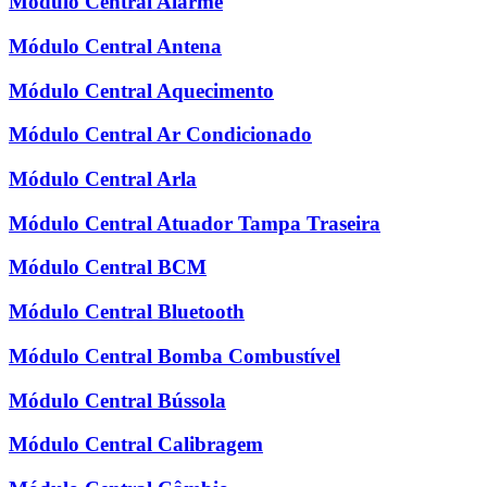
Módulo Central Alarme
Módulo Central Antena
Módulo Central Aquecimento
Módulo Central Ar Condicionado
Módulo Central Arla
Módulo Central Atuador Tampa Traseira
Módulo Central BCM
Módulo Central Bluetooth
Módulo Central Bomba Combustível
Módulo Central Bússola
Módulo Central Calibragem