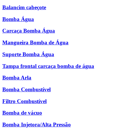
Balancim cabeçote
Bomba Água
Carcaça Bomba Água
Mangueira Bomba de Água
Suporte Bomba Água
Tampa frontal carcaça bomba de água
Bomba Arla
Bomba Combustível
Filtro Combustível
Bomba de vácuo
Bomba Injetora/Alta Pressão