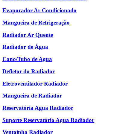
Evaporador Ar Condicionado
Mangueira de Refrigeração
Radiador Ar Quente
Radiador de Água
Cano/Tubo de Agua
Defletor do Radiador
Eletroventilador Radiador
Mangueira de Radiador
Reservatória Agua Radiador
Suporte Reservatório Agua Radiador
Ventoinha Radiador