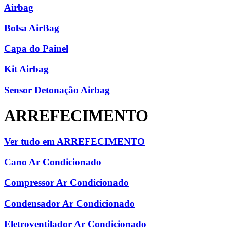
Airbag
Bolsa AirBag
Capa do Painel
Kit Airbag
Sensor Detonação Airbag
ARREFECIMENTO
Ver tudo em ARREFECIMENTO
Cano Ar Condicionado
Compressor Ar Condicionado
Condensador Ar Condicionado
Eletroventilador Ar Condicionado