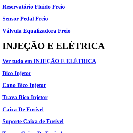
Reservatório Fluido Freio
Sensor Pedal Freio
Válvula Equalizadora Freio
INJEÇÃO E ELÉTRICA
Ver tudo em INJEÇÃO E ELÉTRICA
Bico Injetor
Cano Bico Injetor
Trava Bico Injetor
Caixa De Fusível
Suporte Caixa de Fusível