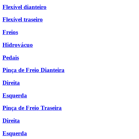
Flexível dianteiro
Flexível traseiro
Freios
Hidrovácuo
Pedais
Pinça de Freio Dianteira
Direita
Esquerda
Pinça de Freio Traseira
Direita
Esquerda