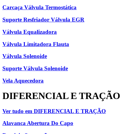
Carcaça Válvula Termostática
Suporte Resfriador Válvula EGR
Válvula Equalizadora
Válvula Limitadora Flauta
Válvula Solenoide
Suporte Válvula Solenoide
Vela Aquecedora
DIFERENCIAL E TRAÇÃO
Ver tudo em DIFERENCIAL E TRAÇÃO
Alavanca Abertura Do Capo