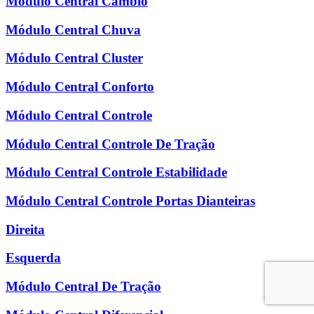
Módulo Central Câmbio
Módulo Central Chuva
Módulo Central Cluster
Módulo Central Conforto
Módulo Central Controle
Módulo Central Controle De Tração
Módulo Central Controle Estabilidade
Módulo Central Controle Portas Dianteiras
Direita
Esquerda
Módulo Central De Tração