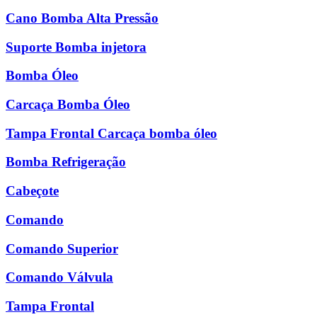
Cano Bomba Alta Pressão
Suporte Bomba injetora
Bomba Óleo
Carcaça Bomba Óleo
Tampa Frontal Carcaça bomba óleo
Bomba Refrigeração
Cabeçote
Comando
Comando Superior
Comando Válvula
Tampa Frontal