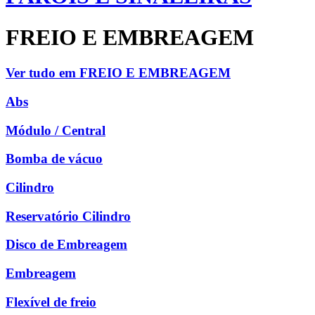
FREIO E EMBREAGEM
Ver tudo em FREIO E EMBREAGEM
Abs
Módulo / Central
Bomba de vácuo
Cilindro
Reservatório Cilindro
Disco de Embreagem
Embreagem
Flexível de freio