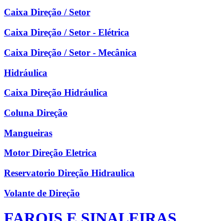
Caixa Direção / Setor
Caixa Direção / Setor - Elétrica
Caixa Direção / Setor - Mecânica
Hidráulica
Caixa Direção Hidráulica
Coluna Direção
Mangueiras
Motor Direção Eletrica
Reservatorio Direção Hidraulica
Volante de Direção
FAROIS E SINALEIRAS