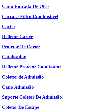
Cano Entrada De Óleo
Carcaça Filtro Combustível
Carter
Defletor Carter
Protetor De Carter
Catalisador
Defletor Protetor Catalisador
Coletor de Admissão
Cano Admissão
Suporte Coletor De Admissão
Coletor De Escape