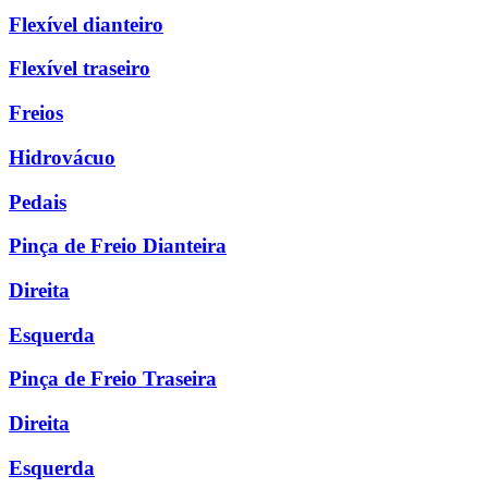
Flexível dianteiro
Flexível traseiro
Freios
Hidrovácuo
Pedais
Pinça de Freio Dianteira
Direita
Esquerda
Pinça de Freio Traseira
Direita
Esquerda