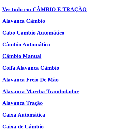
Ver tudo em CÂMBIO E TRAÇÃO
Alavanca Câmbio
Cabo Cambio Automático
Câmbio Automático
Câmbio Manual
Coifa Alavanca Câmbio
Alavanca Freio De Mão
Alavanca Marcha Trambulador
Alavanca Tração
Caixa Automática
Caixa de Câmbio