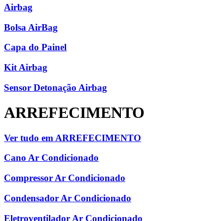
Airbag
Bolsa AirBag
Capa do Painel
Kit Airbag
Sensor Detonação Airbag
ARREFECIMENTO
Ver tudo em ARREFECIMENTO
Cano Ar Condicionado
Compressor Ar Condicionado
Condensador Ar Condicionado
Eletroventilador Ar Condicionado