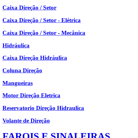
Caixa Direção / Setor
Caixa Direção / Setor - Elétrica
Caixa Direção / Setor - Mecânica
Hidráulica
Caixa Direção Hidráulica
Coluna Direção
Mangueiras
Motor Direção Eletrica
Reservatorio Direção Hidraulica
Volante de Direção
FAROIS E SINALEIRAS