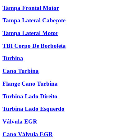
Tampa Frontal Motor
Tampa Lateral Cabeçote
Tampa Lateral Motor
TBI Corpo De Borboleta
Turbina
Cano Turbina
Flange Cano Turbina
Turbina Lado Direito
Turbina Lado Esquerdo
Válvula EGR
Cano Válvula EGR