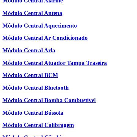
Módulo Central Alarme
Módulo Central Antena
Módulo Central Aquecimento
Módulo Central Ar Condicionado
Módulo Central Arla
Módulo Central Atuador Tampa Traseira
Módulo Central BCM
Módulo Central Bluetooth
Módulo Central Bomba Combustível
Módulo Central Bússola
Módulo Central Calibragem