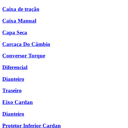
Caixa de tração
Caixa Manual
Capa Seca
Carcaça Do Câmbio
Conversor Torque
Diferencial
Dianteiro
Traseiro
Eixo Cardan
Dianteiro
Protetor Inferior Cardan