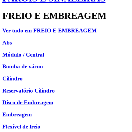
FREIO E EMBREAGEM
Ver tudo em FREIO E EMBREAGEM
Abs
Módulo / Central
Bomba de vácuo
Cilindro
Reservatório Cilindro
Disco de Embreagem
Embreagem
Flexível de freio