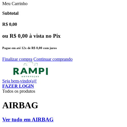
Meu Carrinho
Subtotal
R$ 0,00
ou
R$ 0,00
à vista no Pix
Pague em até
12x
de
R$ 0,00
com juros
Finalizar compra
Continuar comprando
Seja bem-vindo(a)!
FAZER LOGIN
Todos os produtos
AIRBAG
Ver tudo em AIRBAG