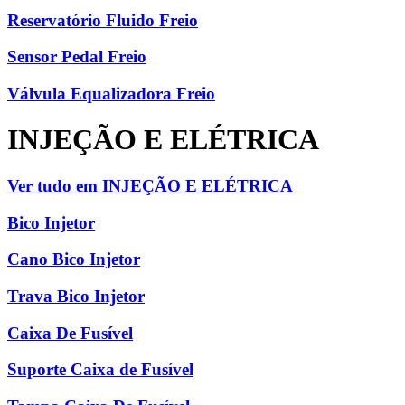
Reservatório Fluido Freio
Sensor Pedal Freio
Válvula Equalizadora Freio
INJEÇÃO E ELÉTRICA
Ver tudo em INJEÇÃO E ELÉTRICA
Bico Injetor
Cano Bico Injetor
Trava Bico Injetor
Caixa De Fusível
Suporte Caixa de Fusível