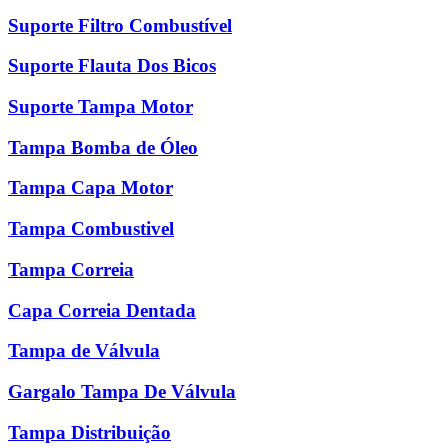
Suporte Filtro Combustível
Suporte Flauta Dos Bicos
Suporte Tampa Motor
Tampa Bomba de Óleo
Tampa Capa Motor
Tampa Combustivel
Tampa Correia
Capa Correia Dentada
Tampa de Válvula
Gargalo Tampa De Válvula
Tampa Distribuição