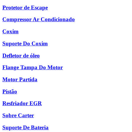
Protetor de Escape
Compressor Ar Condicionado
Coxim
Suporte Do Coxim
Defletor de óleo
Flange Tampa Do Motor
Motor Partida
Pistão
Resfriador EGR
Sobre Carter
Suporte De Bateria