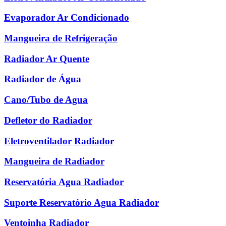
Evaporador Ar Condicionado
Mangueira de Refrigeração
Radiador Ar Quente
Radiador de Água
Cano/Tubo de Agua
Defletor do Radiador
Eletroventilador Radiador
Mangueira de Radiador
Reservatória Agua Radiador
Suporte Reservatório Agua Radiador
Ventoinha Radiador