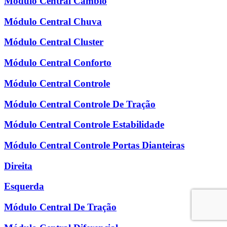
Módulo Central Câmbio
Módulo Central Chuva
Módulo Central Cluster
Módulo Central Conforto
Módulo Central Controle
Módulo Central Controle De Tração
Módulo Central Controle Estabilidade
Módulo Central Controle Portas Dianteiras
Direita
Esquerda
Módulo Central De Tração