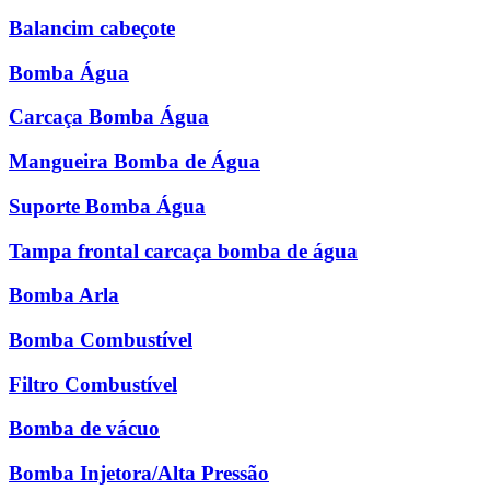
Balancim cabeçote
Bomba Água
Carcaça Bomba Água
Mangueira Bomba de Água
Suporte Bomba Água
Tampa frontal carcaça bomba de água
Bomba Arla
Bomba Combustível
Filtro Combustível
Bomba de vácuo
Bomba Injetora/Alta Pressão