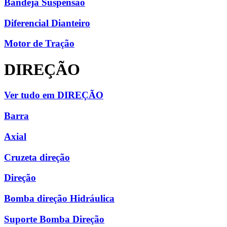
Bandeja Suspensão
Diferencial Dianteiro
Motor de Tração
DIREÇÃO
Ver tudo em DIREÇÃO
Barra
Axial
Cruzeta direção
Direção
Bomba direção Hidráulica
Suporte Bomba Direção