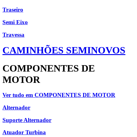
Traseiro
Semi Eixo
Travessa
CAMINHÕES SEMINOVOS
COMPONENTES DE
MOTOR
Ver tudo em COMPONENTES DE MOTOR
Alternador
Suporte Alternador
Atuador Turbina