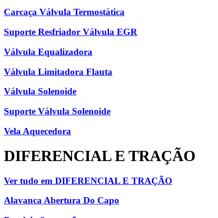
Carcaça Válvula Termostática
Suporte Resfriador Válvula EGR
Válvula Equalizadora
Válvula Limitadora Flauta
Válvula Solenoide
Suporte Válvula Solenoide
Vela Aquecedora
DIFERENCIAL E TRAÇÃO
Ver tudo em DIFERENCIAL E TRAÇÃO
Alavanca Abertura Do Capo