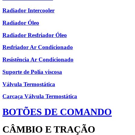
Radiador Intercooler
Radiador Óleo
Radiador Resfriador Óleo
Resfriador Ar Condicionado
Resistência Ar Condicionado
Suporte de Polia viscosa
Válvula Termostática
Carcaça Válvula Termostática
BOTÕES DE COMANDO
CÂMBIO E TRAÇÃO