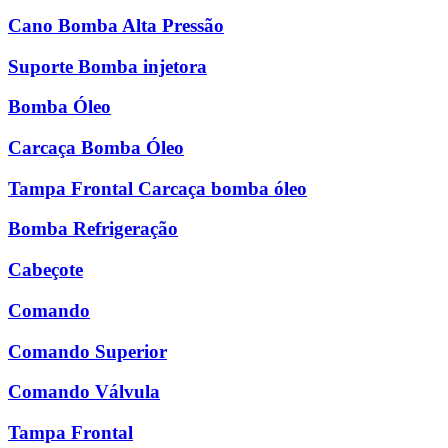
Cano Bomba Alta Pressão
Suporte Bomba injetora
Bomba Óleo
Carcaça Bomba Óleo
Tampa Frontal Carcaça bomba óleo
Bomba Refrigeração
Cabeçote
Comando
Comando Superior
Comando Válvula
Tampa Frontal