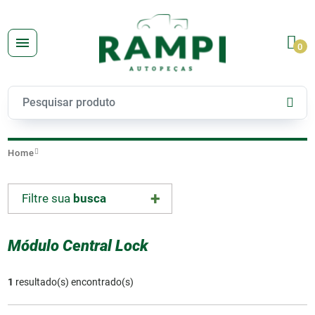
0
Home
Filtre sua
busca
Módulo Central Lock
1
resultado(s) encontrado(s)