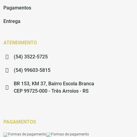
Pagamentos
Entrega
ATENDIMENTO
(54) 3522-5725
(54) 99603-5815
BR 153, KM 37, Bairro Escola Branca
CEP 99725-000 - Três Arroios - RS
PAGAMENTOS