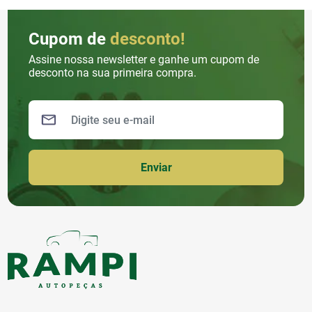
Cupom de
desconto!
Assine nossa newsletter e ganhe um cupom de
desconto na sua primeira compra.