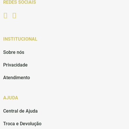
REDES SOCIAIS
INSTITUCIONAL
Sobre nós
Privacidade
Atendimento
AJUDA
Central de Ajuda
Troca e Devolução