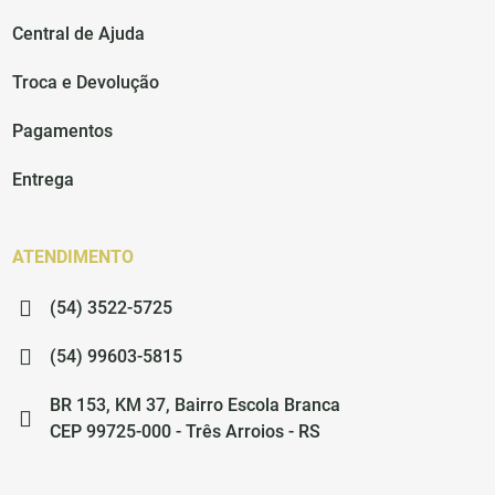
Central de Ajuda
Troca e Devolução
Pagamentos
Entrega
ATENDIMENTO
(54) 3522-5725
(54) 99603-5815
BR 153, KM 37, Bairro Escola Branca
CEP 99725-000 - Três Arroios - RS