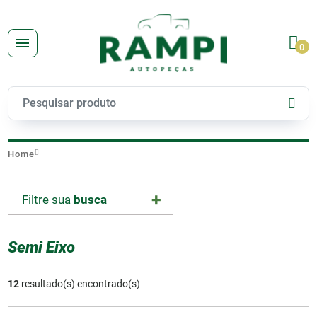
0
Home
Filtre sua
busca
Semi Eixo
12
resultado(s) encontrado(s)