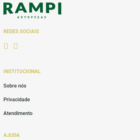
REDES SOCIAIS
INSTITUCIONAL
Sobre nós
Privacidade
Atendimento
AJUDA