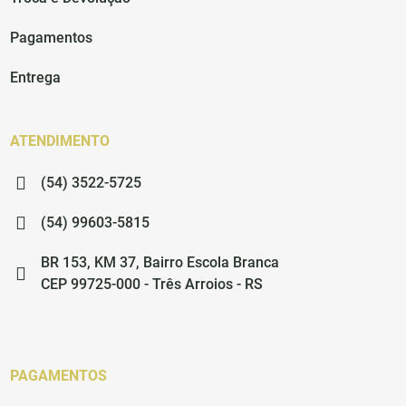
Pagamentos
Entrega
ATENDIMENTO
(54) 3522-5725
(54) 99603-5815
BR 153, KM 37, Bairro Escola Branca
CEP 99725-000 - Três Arroios - RS
PAGAMENTOS