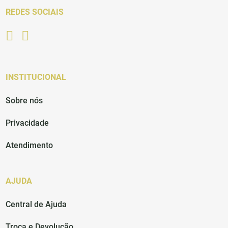
REDES SOCIAIS
INSTITUCIONAL
Sobre nós
Privacidade
Atendimento
AJUDA
Central de Ajuda
Troca e Devolução