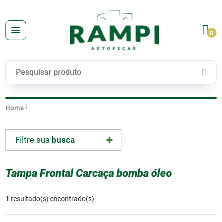
0
Home
Filtre sua
busca
Tampa Frontal Carcaça bomba óleo
1
resultado(s) encontrado(s)