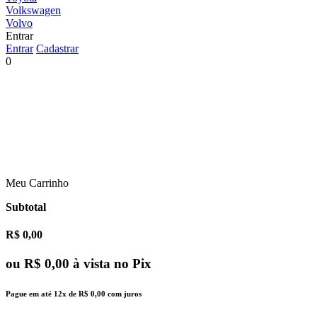
Volkswagen
Volvo
Entrar
Entrar
Cadastrar
0
Meu Carrinho
Subtotal
R$ 0,00
ou
R$ 0,00
à vista no Pix
Pague em até
12x
de
R$ 0,00
com juros