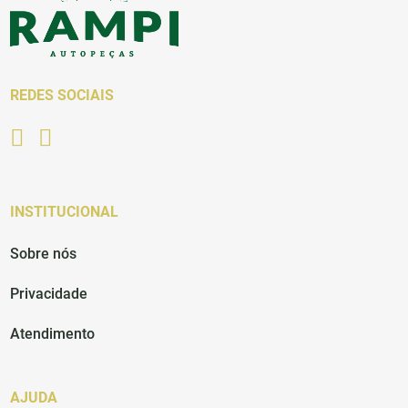
REDES SOCIAIS
INSTITUCIONAL
Sobre nós
Privacidade
Atendimento
AJUDA