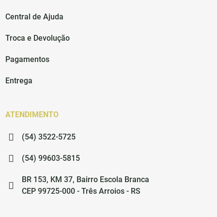
Central de Ajuda
Troca e Devolução
Pagamentos
Entrega
ATENDIMENTO
(54) 3522-5725
(54) 99603-5815
BR 153, KM 37, Bairro Escola Branca
CEP 99725-000 - Três Arroios - RS