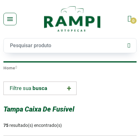
0
Home
Filtre sua
busca
Tampa Caixa De Fusível
75
resultado(s) encontrado(s)