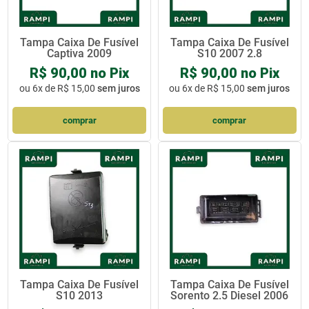
Tampa Caixa De Fusível
Tampa Caixa De Fusível
Captiva 2009
S10 2007 2.8
R$ 90,00 no Pix
R$ 90,00 no Pix
ou
6x de R$ 15,00
sem juros
ou
6x de R$ 15,00
sem juros
comprar
comprar
Tampa Caixa De Fusível
Tampa Caixa De Fusível
S10 2013
Sorento 2.5 Diesel 2006