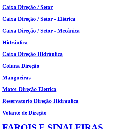
Caixa Direção / Setor
Caixa Direção / Setor - Elétrica
Caixa Direção / Setor - Mecânica
Hidráulica
Caixa Direção Hidráulica
Coluna Direção
Mangueiras
Motor Direção Eletrica
Reservatorio Direção Hidraulica
Volante de Direção
FAROIS E SINALEIRAS