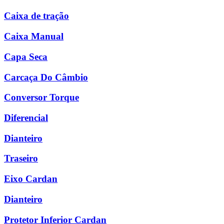
Caixa de tração
Caixa Manual
Capa Seca
Carcaça Do Câmbio
Conversor Torque
Diferencial
Dianteiro
Traseiro
Eixo Cardan
Dianteiro
Protetor Inferior Cardan