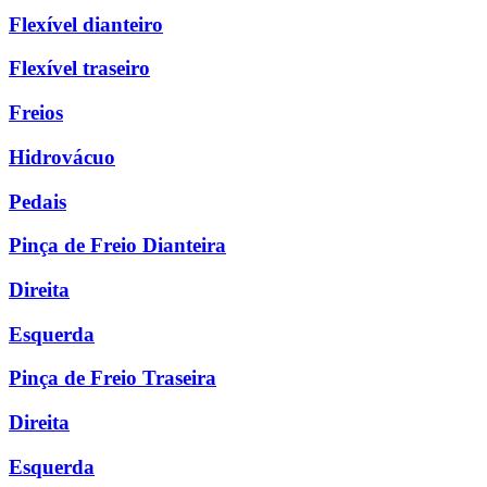
Flexível dianteiro
Flexível traseiro
Freios
Hidrovácuo
Pedais
Pinça de Freio Dianteira
Direita
Esquerda
Pinça de Freio Traseira
Direita
Esquerda