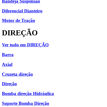
Bandeja Suspensão
Diferencial Dianteiro
Motor de Tração
DIREÇÃO
Ver tudo em DIREÇÃO
Barra
Axial
Cruzeta direção
Direção
Bomba direção Hidráulica
Suporte Bomba Direção