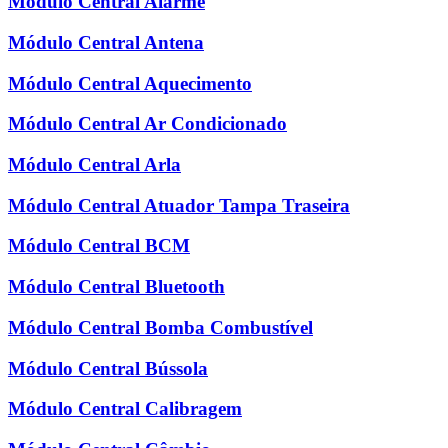
Módulo Central Alarme
Módulo Central Antena
Módulo Central Aquecimento
Módulo Central Ar Condicionado
Módulo Central Arla
Módulo Central Atuador Tampa Traseira
Módulo Central BCM
Módulo Central Bluetooth
Módulo Central Bomba Combustível
Módulo Central Bússola
Módulo Central Calibragem