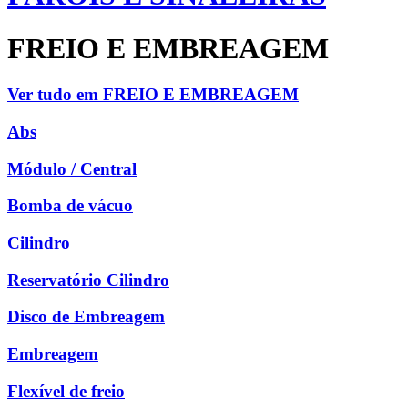
FREIO E EMBREAGEM
Ver tudo em FREIO E EMBREAGEM
Abs
Módulo / Central
Bomba de vácuo
Cilindro
Reservatório Cilindro
Disco de Embreagem
Embreagem
Flexível de freio