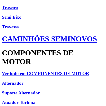
Traseiro
Semi Eixo
Travessa
CAMINHÕES SEMINOVOS
COMPONENTES DE
MOTOR
Ver tudo em COMPONENTES DE MOTOR
Alternador
Suporte Alternador
Atuador Turbina