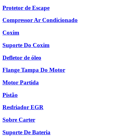
Protetor de Escape
Compressor Ar Condicionado
Coxim
Suporte Do Coxim
Defletor de óleo
Flange Tampa Do Motor
Motor Partida
Pistão
Resfriador EGR
Sobre Carter
Suporte De Bateria