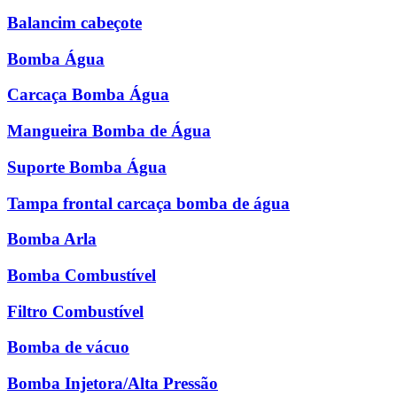
Balancim cabeçote
Bomba Água
Carcaça Bomba Água
Mangueira Bomba de Água
Suporte Bomba Água
Tampa frontal carcaça bomba de água
Bomba Arla
Bomba Combustível
Filtro Combustível
Bomba de vácuo
Bomba Injetora/Alta Pressão