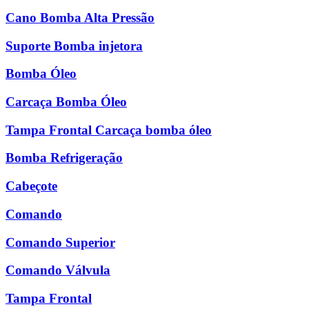
Cano Bomba Alta Pressão
Suporte Bomba injetora
Bomba Óleo
Carcaça Bomba Óleo
Tampa Frontal Carcaça bomba óleo
Bomba Refrigeração
Cabeçote
Comando
Comando Superior
Comando Válvula
Tampa Frontal