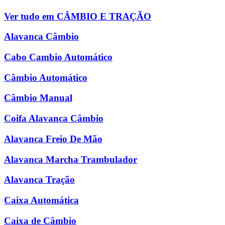
Ver tudo em CÂMBIO E TRAÇÃO
Alavanca Câmbio
Cabo Cambio Automático
Câmbio Automático
Câmbio Manual
Coifa Alavanca Câmbio
Alavanca Freio De Mão
Alavanca Marcha Trambulador
Alavanca Tração
Caixa Automática
Caixa de Câmbio