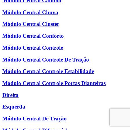
Módulo Central Câmbio
Módulo Central Chuva
Módulo Central Cluster
Módulo Central Conforto
Módulo Central Controle
Módulo Central Controle De Tração
Módulo Central Controle Estabilidade
Módulo Central Controle Portas Dianteiras
Direita
Esquerda
Módulo Central De Tração