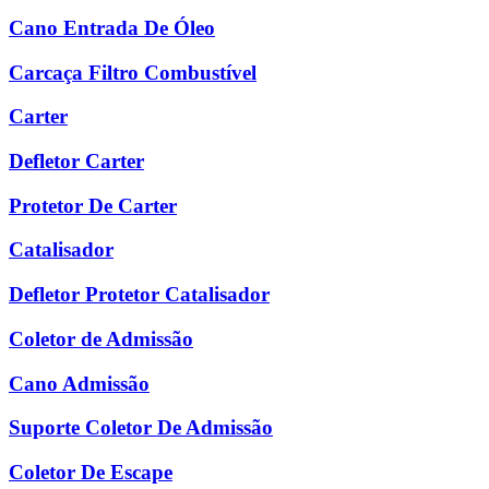
Cano Entrada De Óleo
Carcaça Filtro Combustível
Carter
Defletor Carter
Protetor De Carter
Catalisador
Defletor Protetor Catalisador
Coletor de Admissão
Cano Admissão
Suporte Coletor De Admissão
Coletor De Escape