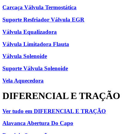
Carcaça Válvula Termostática
Suporte Resfriador Válvula EGR
Válvula Equalizadora
Válvula Limitadora Flauta
Válvula Solenoide
Suporte Válvula Solenoide
Vela Aquecedora
DIFERENCIAL E TRAÇÃO
Ver tudo em DIFERENCIAL E TRAÇÃO
Alavanca Abertura Do Capo