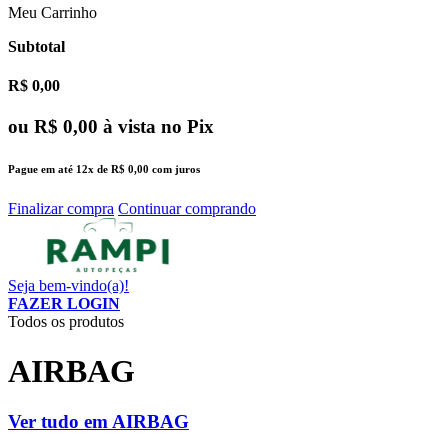
Meu Carrinho
Subtotal
R$ 0,00
ou
R$ 0,00
à vista no Pix
Pague em até
12x
de
R$ 0,00
com juros
Finalizar compra
Continuar comprando
Seja bem-vindo(a)!
FAZER LOGIN
Todos os produtos
AIRBAG
Ver tudo em AIRBAG