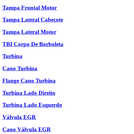
Tampa Frontal Motor
Tampa Lateral Cabeçote
Tampa Lateral Motor
TBI Corpo De Borboleta
Turbina
Cano Turbina
Flange Cano Turbina
Turbina Lado Direito
Turbina Lado Esquerdo
Válvula EGR
Cano Válvula EGR