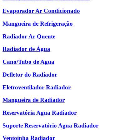
Evaporador Ar Condicionado
Mangueira de Refrigeração
Radiador Ar Quente
Radiador de Água
Cano/Tubo de Agua
Defletor do Radiador
Eletroventilador Radiador
Mangueira de Radiador
Reservatória Agua Radiador
Suporte Reservatório Agua Radiador
Ventoinha Radiador