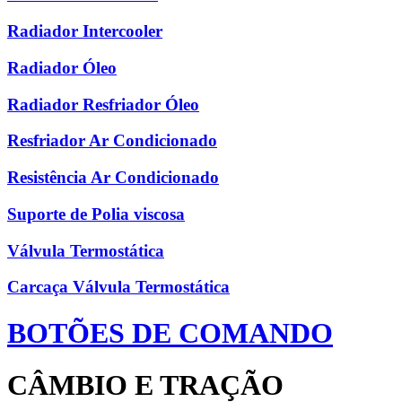
Radiador Intercooler
Radiador Óleo
Radiador Resfriador Óleo
Resfriador Ar Condicionado
Resistência Ar Condicionado
Suporte de Polia viscosa
Válvula Termostática
Carcaça Válvula Termostática
BOTÕES DE COMANDO
CÂMBIO E TRAÇÃO