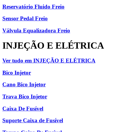
Reservatório Fluido Freio
Sensor Pedal Freio
Válvula Equalizadora Freio
INJEÇÃO E ELÉTRICA
Ver tudo em INJEÇÃO E ELÉTRICA
Bico Injetor
Cano Bico Injetor
Trava Bico Injetor
Caixa De Fusível
Suporte Caixa de Fusível