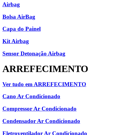
Airbag
Bolsa AirBag
Capa do Painel
Kit Airbag
Sensor Detonação Airbag
ARREFECIMENTO
Ver tudo em ARREFECIMENTO
Cano Ar Condicionado
Compressor Ar Condicionado
Condensador Ar Condicionado
Eletroventilador Ar Condicionado