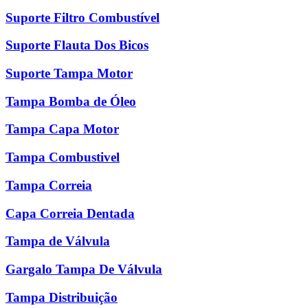
Suporte Filtro Combustível
Suporte Flauta Dos Bicos
Suporte Tampa Motor
Tampa Bomba de Óleo
Tampa Capa Motor
Tampa Combustivel
Tampa Correia
Capa Correia Dentada
Tampa de Válvula
Gargalo Tampa De Válvula
Tampa Distribuição