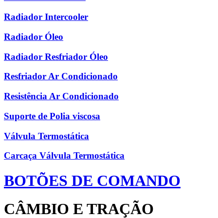
Radiador Intercooler
Radiador Óleo
Radiador Resfriador Óleo
Resfriador Ar Condicionado
Resistência Ar Condicionado
Suporte de Polia viscosa
Válvula Termostática
Carcaça Válvula Termostática
BOTÕES DE COMANDO
CÂMBIO E TRAÇÃO