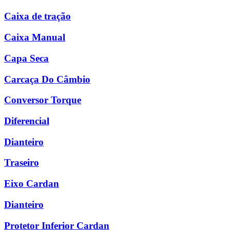
Caixa de tração
Caixa Manual
Capa Seca
Carcaça Do Câmbio
Conversor Torque
Diferencial
Dianteiro
Traseiro
Eixo Cardan
Dianteiro
Protetor Inferior Cardan