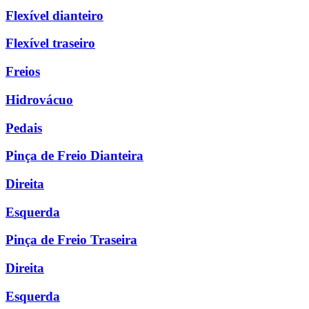
Flexível dianteiro
Flexível traseiro
Freios
Hidrovácuo
Pedais
Pinça de Freio Dianteira
Direita
Esquerda
Pinça de Freio Traseira
Direita
Esquerda