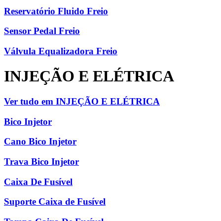
Reservatório Fluido Freio
Sensor Pedal Freio
Válvula Equalizadora Freio
INJEÇÃO E ELÉTRICA
Ver tudo em INJEÇÃO E ELÉTRICA
Bico Injetor
Cano Bico Injetor
Trava Bico Injetor
Caixa De Fusível
Suporte Caixa de Fusível