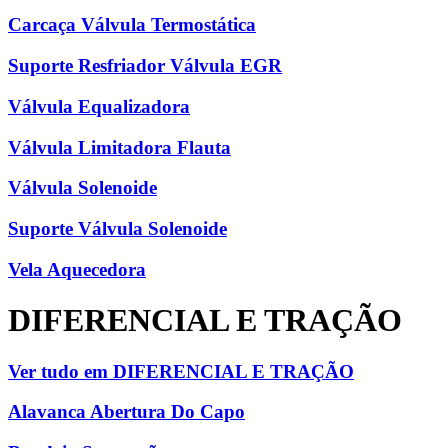
Carcaça Válvula Termostática
Suporte Resfriador Válvula EGR
Válvula Equalizadora
Válvula Limitadora Flauta
Válvula Solenoide
Suporte Válvula Solenoide
Vela Aquecedora
DIFERENCIAL E TRAÇÃO
Ver tudo em DIFERENCIAL E TRAÇÃO
Alavanca Abertura Do Capo