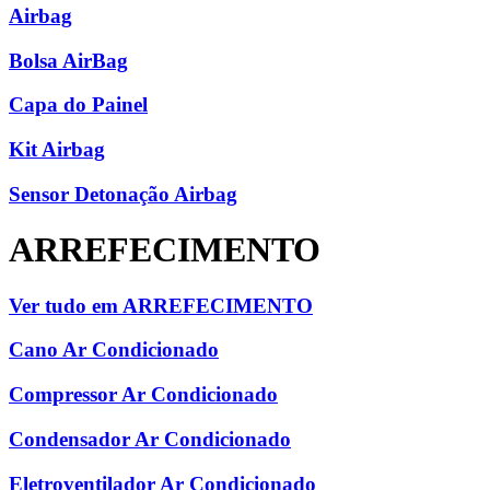
Airbag
Bolsa AirBag
Capa do Painel
Kit Airbag
Sensor Detonação Airbag
ARREFECIMENTO
Ver tudo em ARREFECIMENTO
Cano Ar Condicionado
Compressor Ar Condicionado
Condensador Ar Condicionado
Eletroventilador Ar Condicionado