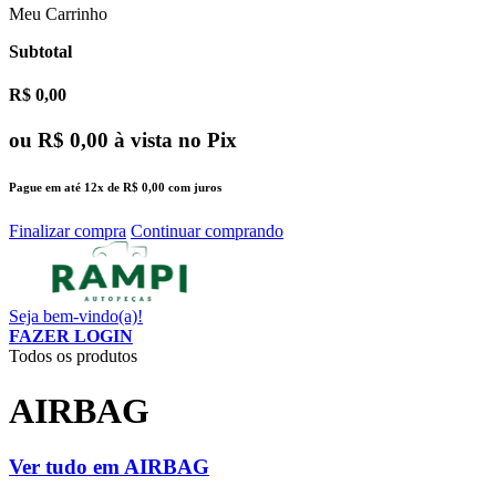
Meu Carrinho
Subtotal
R$ 0,00
ou
R$ 0,00
à vista no Pix
Pague em até
12x
de
R$ 0,00
com juros
Finalizar compra
Continuar comprando
Seja bem-vindo(a)!
FAZER LOGIN
Todos os produtos
AIRBAG
Ver tudo em AIRBAG