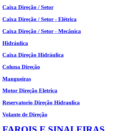
Caixa Direção / Setor
Caixa Direção / Setor - Elétrica
Caixa Direção / Setor - Mecânica
Hidráulica
Caixa Direção Hidráulica
Coluna Direção
Mangueiras
Motor Direção Eletrica
Reservatorio Direção Hidraulica
Volante de Direção
FAROIS E SINALEIRAS