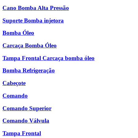
Cano Bomba Alta Pressão
Suporte Bomba injetora
Bomba Óleo
Carcaça Bomba Óleo
Tampa Frontal Carcaça bomba óleo
Bomba Refrigeração
Cabeçote
Comando
Comando Superior
Comando Válvula
Tampa Frontal