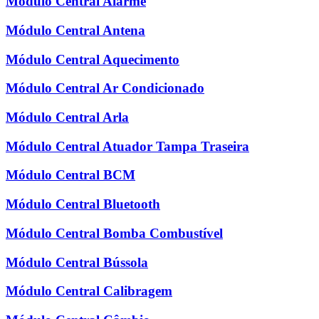
Módulo Central Alarme
Módulo Central Antena
Módulo Central Aquecimento
Módulo Central Ar Condicionado
Módulo Central Arla
Módulo Central Atuador Tampa Traseira
Módulo Central BCM
Módulo Central Bluetooth
Módulo Central Bomba Combustível
Módulo Central Bússola
Módulo Central Calibragem