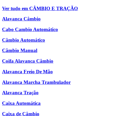
Ver tudo em CÂMBIO E TRAÇÃO
Alavanca Câmbio
Cabo Cambio Automático
Câmbio Automático
Câmbio Manual
Coifa Alavanca Câmbio
Alavanca Freio De Mão
Alavanca Marcha Trambulador
Alavanca Tração
Caixa Automática
Caixa de Câmbio