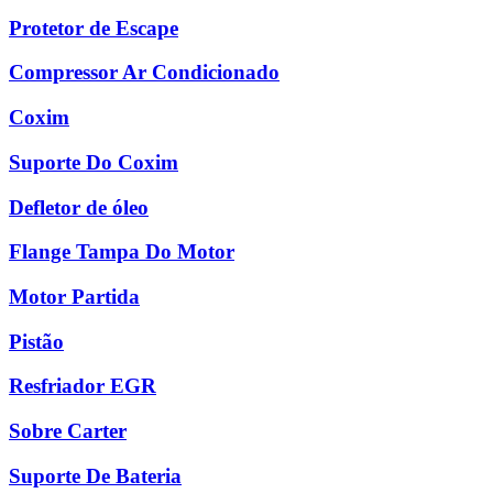
Protetor de Escape
Compressor Ar Condicionado
Coxim
Suporte Do Coxim
Defletor de óleo
Flange Tampa Do Motor
Motor Partida
Pistão
Resfriador EGR
Sobre Carter
Suporte De Bateria