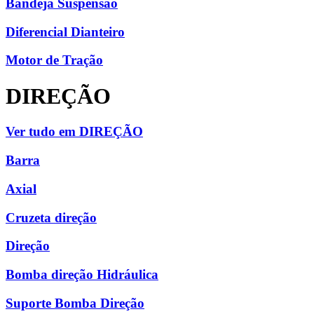
Bandeja Suspensão
Diferencial Dianteiro
Motor de Tração
DIREÇÃO
Ver tudo em DIREÇÃO
Barra
Axial
Cruzeta direção
Direção
Bomba direção Hidráulica
Suporte Bomba Direção