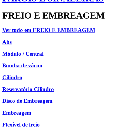
FREIO E EMBREAGEM
Ver tudo em FREIO E EMBREAGEM
Abs
Módulo / Central
Bomba de vácuo
Cilindro
Reservatório Cilindro
Disco de Embreagem
Embreagem
Flexível de freio