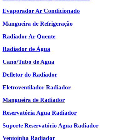
Evaporador Ar Condicionado
Mangueira de Refrigeração
Radiador Ar Quente
Radiador de Água
Cano/Tubo de Agua
Defletor do Radiador
Eletroventilador Radiador
Mangueira de Radiador
Reservatória Agua Radiador
Suporte Reservatório Agua Radiador
Ventoinha Radiador