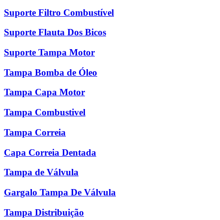
Suporte Filtro Combustível
Suporte Flauta Dos Bicos
Suporte Tampa Motor
Tampa Bomba de Óleo
Tampa Capa Motor
Tampa Combustivel
Tampa Correia
Capa Correia Dentada
Tampa de Válvula
Gargalo Tampa De Válvula
Tampa Distribuição