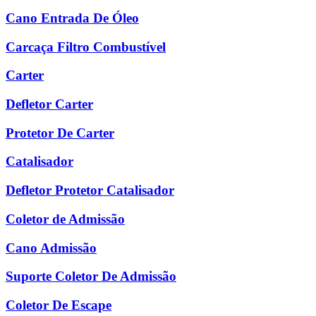
Cano Entrada De Óleo
Carcaça Filtro Combustível
Carter
Defletor Carter
Protetor De Carter
Catalisador
Defletor Protetor Catalisador
Coletor de Admissão
Cano Admissão
Suporte Coletor De Admissão
Coletor De Escape