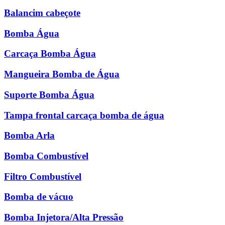
Balancim cabeçote
Bomba Água
Carcaça Bomba Água
Mangueira Bomba de Água
Suporte Bomba Água
Tampa frontal carcaça bomba de água
Bomba Arla
Bomba Combustível
Filtro Combustível
Bomba de vácuo
Bomba Injetora/Alta Pressão