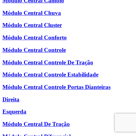
Módulo Central Câmbio
Módulo Central Chuva
Módulo Central Cluster
Módulo Central Conforto
Módulo Central Controle
Módulo Central Controle De Tração
Módulo Central Controle Estabilidade
Módulo Central Controle Portas Dianteiras
Direita
Esquerda
Módulo Central De Tração