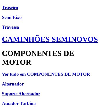
Traseiro
Semi Eixo
Travessa
CAMINHÕES SEMINOVOS
COMPONENTES DE
MOTOR
Ver tudo em COMPONENTES DE MOTOR
Alternador
Suporte Alternador
Atuador Turbina