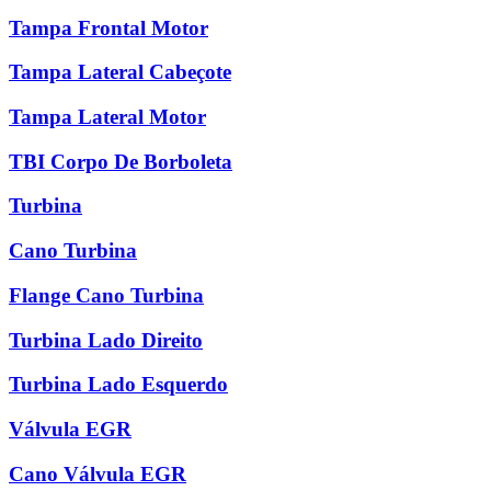
Tampa Frontal Motor
Tampa Lateral Cabeçote
Tampa Lateral Motor
TBI Corpo De Borboleta
Turbina
Cano Turbina
Flange Cano Turbina
Turbina Lado Direito
Turbina Lado Esquerdo
Válvula EGR
Cano Válvula EGR