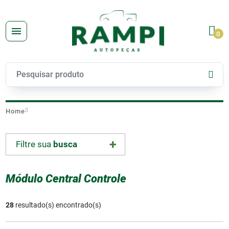
0
Home
Filtre sua
busca
Módulo Central Controle
28
resultado(s) encontrado(s)