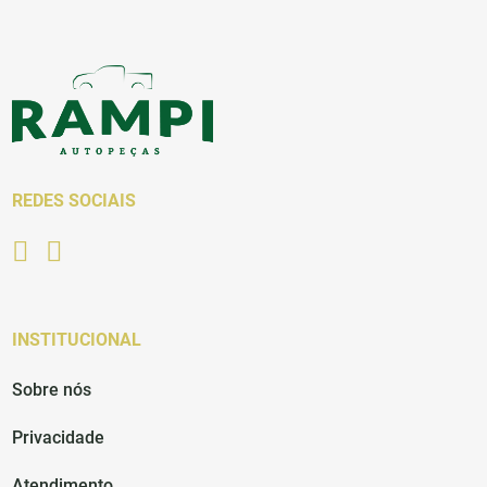
REDES SOCIAIS
INSTITUCIONAL
Sobre nós
Privacidade
Atendimento