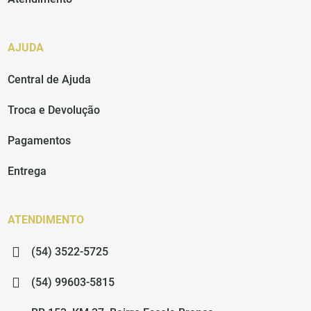
AJUDA
Central de Ajuda
Troca e Devolução
Pagamentos
Entrega
ATENDIMENTO
(54) 3522-5725
(54) 99603-5815