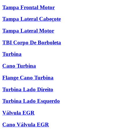
Tampa Frontal Motor
Tampa Lateral Cabeçote
Tampa Lateral Motor
TBI Corpo De Borboleta
Turbina
Cano Turbina
Flange Cano Turbina
Turbina Lado Direito
Turbina Lado Esquerdo
Válvula EGR
Cano Válvula EGR