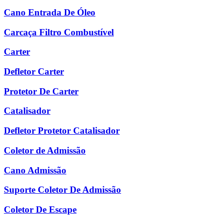
Cano Entrada De Óleo
Carcaça Filtro Combustível
Carter
Defletor Carter
Protetor De Carter
Catalisador
Defletor Protetor Catalisador
Coletor de Admissão
Cano Admissão
Suporte Coletor De Admissão
Coletor De Escape