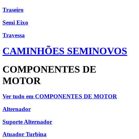
Traseiro
Semi Eixo
Travessa
CAMINHÕES SEMINOVOS
COMPONENTES DE
MOTOR
Ver tudo em COMPONENTES DE MOTOR
Alternador
Suporte Alternador
Atuador Turbina