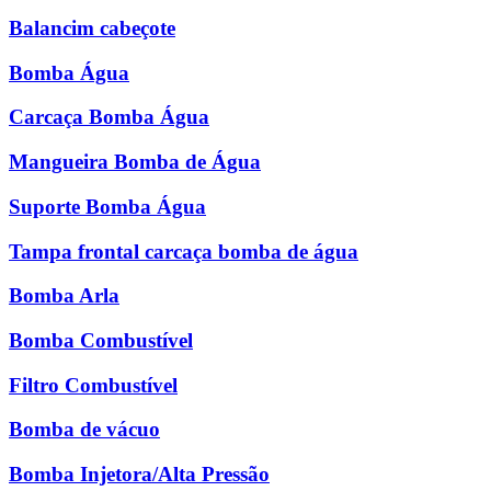
Balancim cabeçote
Bomba Água
Carcaça Bomba Água
Mangueira Bomba de Água
Suporte Bomba Água
Tampa frontal carcaça bomba de água
Bomba Arla
Bomba Combustível
Filtro Combustível
Bomba de vácuo
Bomba Injetora/Alta Pressão