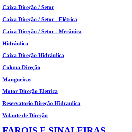
Caixa Direção / Setor
Caixa Direção / Setor - Elétrica
Caixa Direção / Setor - Mecânica
Hidráulica
Caixa Direção Hidráulica
Coluna Direção
Mangueiras
Motor Direção Eletrica
Reservatorio Direção Hidraulica
Volante de Direção
FAROIS E SINALEIRAS