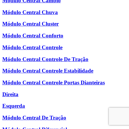
Módulo Central Câmbio
Módulo Central Chuva
Módulo Central Cluster
Módulo Central Conforto
Módulo Central Controle
Módulo Central Controle De Tração
Módulo Central Controle Estabilidade
Módulo Central Controle Portas Dianteiras
Direita
Esquerda
Módulo Central De Tração