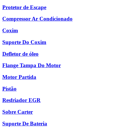
Protetor de Escape
Compressor Ar Condicionado
Coxim
Suporte Do Coxim
Defletor de óleo
Flange Tampa Do Motor
Motor Partida
Pistão
Resfriador EGR
Sobre Carter
Suporte De Bateria