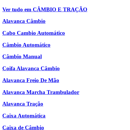
Ver tudo em CÂMBIO E TRAÇÃO
Alavanca Câmbio
Cabo Cambio Automático
Câmbio Automático
Câmbio Manual
Coifa Alavanca Câmbio
Alavanca Freio De Mão
Alavanca Marcha Trambulador
Alavanca Tração
Caixa Automática
Caixa de Câmbio