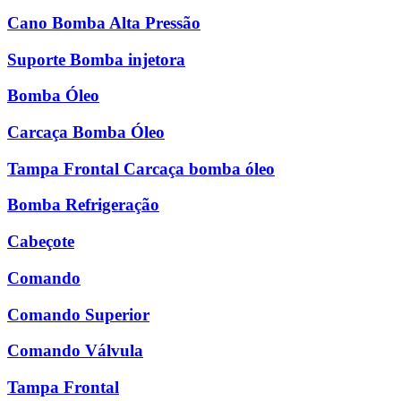
Cano Bomba Alta Pressão
Suporte Bomba injetora
Bomba Óleo
Carcaça Bomba Óleo
Tampa Frontal Carcaça bomba óleo
Bomba Refrigeração
Cabeçote
Comando
Comando Superior
Comando Válvula
Tampa Frontal