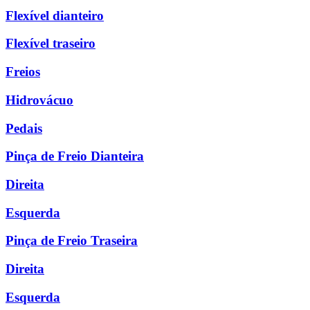
Flexível dianteiro
Flexível traseiro
Freios
Hidrovácuo
Pedais
Pinça de Freio Dianteira
Direita
Esquerda
Pinça de Freio Traseira
Direita
Esquerda