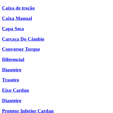
Caixa de tração
Caixa Manual
Capa Seca
Carcaça Do Câmbio
Conversor Torque
Diferencial
Dianteiro
Traseiro
Eixo Cardan
Dianteiro
Protetor Inferior Cardan