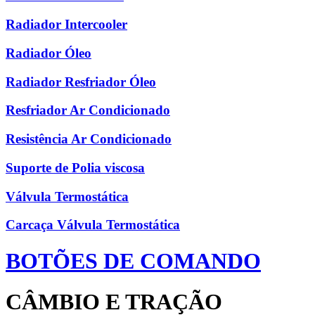
Radiador Intercooler
Radiador Óleo
Radiador Resfriador Óleo
Resfriador Ar Condicionado
Resistência Ar Condicionado
Suporte de Polia viscosa
Válvula Termostática
Carcaça Válvula Termostática
BOTÕES DE COMANDO
CÂMBIO E TRAÇÃO