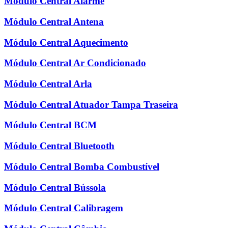
Módulo Central Alarme
Módulo Central Antena
Módulo Central Aquecimento
Módulo Central Ar Condicionado
Módulo Central Arla
Módulo Central Atuador Tampa Traseira
Módulo Central BCM
Módulo Central Bluetooth
Módulo Central Bomba Combustível
Módulo Central Bússola
Módulo Central Calibragem