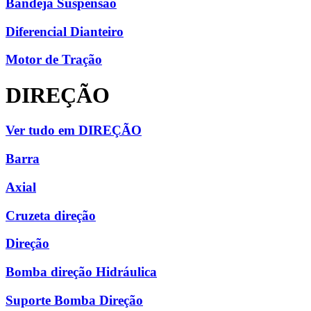
Bandeja Suspensão
Diferencial Dianteiro
Motor de Tração
DIREÇÃO
Ver tudo em DIREÇÃO
Barra
Axial
Cruzeta direção
Direção
Bomba direção Hidráulica
Suporte Bomba Direção