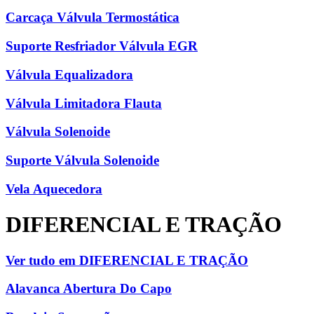
Carcaça Válvula Termostática
Suporte Resfriador Válvula EGR
Válvula Equalizadora
Válvula Limitadora Flauta
Válvula Solenoide
Suporte Válvula Solenoide
Vela Aquecedora
DIFERENCIAL E TRAÇÃO
Ver tudo em DIFERENCIAL E TRAÇÃO
Alavanca Abertura Do Capo