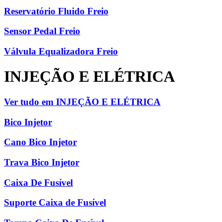
Reservatório Fluido Freio
Sensor Pedal Freio
Válvula Equalizadora Freio
INJEÇÃO E ELÉTRICA
Ver tudo em INJEÇÃO E ELÉTRICA
Bico Injetor
Cano Bico Injetor
Trava Bico Injetor
Caixa De Fusível
Suporte Caixa de Fusível