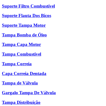
Suporte Filtro Combustível
Suporte Flauta Dos Bicos
Suporte Tampa Motor
Tampa Bomba de Óleo
Tampa Capa Motor
Tampa Combustivel
Tampa Correia
Capa Correia Dentada
Tampa de Válvula
Gargalo Tampa De Válvula
Tampa Distribuição