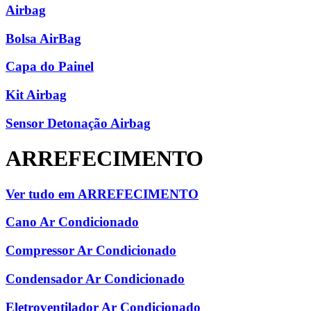
Airbag
Bolsa AirBag
Capa do Painel
Kit Airbag
Sensor Detonação Airbag
ARREFECIMENTO
Ver tudo em ARREFECIMENTO
Cano Ar Condicionado
Compressor Ar Condicionado
Condensador Ar Condicionado
Eletroventilador Ar Condicionado