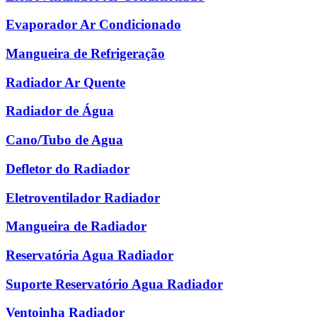
Evaporador Ar Condicionado
Mangueira de Refrigeração
Radiador Ar Quente
Radiador de Água
Cano/Tubo de Agua
Defletor do Radiador
Eletroventilador Radiador
Mangueira de Radiador
Reservatória Agua Radiador
Suporte Reservatório Agua Radiador
Ventoinha Radiador