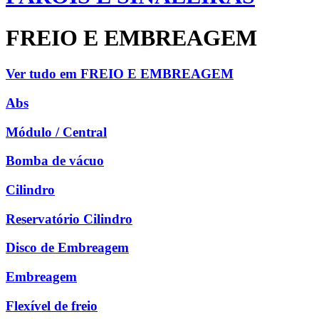
FREIO E EMBREAGEM
Ver tudo em FREIO E EMBREAGEM
Abs
Módulo / Central
Bomba de vácuo
Cilindro
Reservatório Cilindro
Disco de Embreagem
Embreagem
Flexível de freio