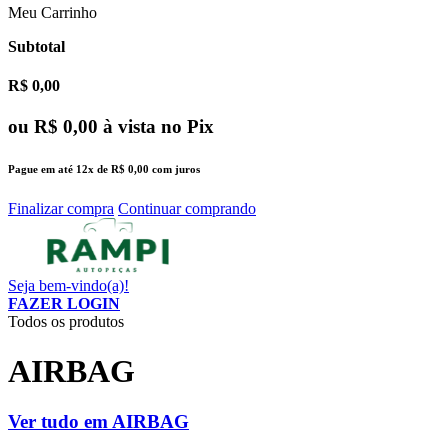
Meu Carrinho
Subtotal
R$ 0,00
ou
R$ 0,00
à vista no Pix
Pague em até
12x
de
R$ 0,00
com juros
Finalizar compra
Continuar comprando
Seja bem-vindo(a)!
FAZER LOGIN
Todos os produtos
AIRBAG
Ver tudo em AIRBAG