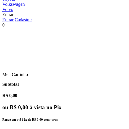
Volkswagen
Volvo
Entrar
Entrar
Cadastrar
0
Meu Carrinho
Subtotal
R$ 0,00
ou
R$ 0,00
à vista no Pix
Pague em até
12x
de
R$ 0,00
com juros