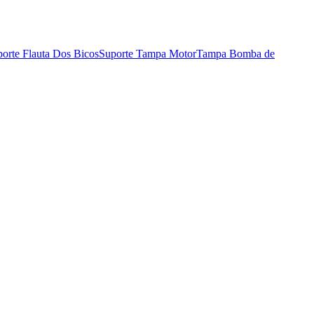
orte Flauta Dos Bicos
Suporte Tampa Motor
Tampa Bomba de