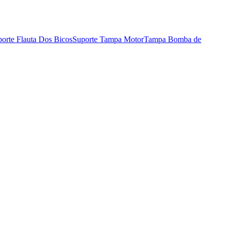
orte Flauta Dos Bicos
Suporte Tampa Motor
Tampa Bomba de