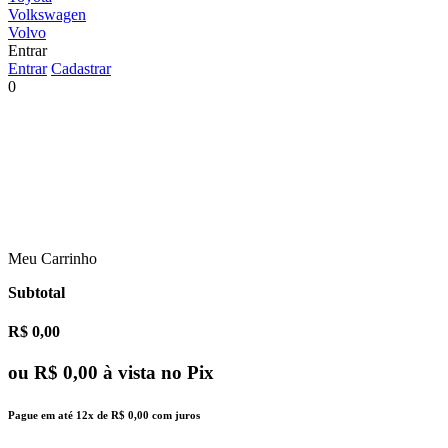
Volkswagen
Volvo
Entrar
Entrar
Cadastrar
0
Meu Carrinho
Subtotal
R$ 0,00
ou
R$ 0,00
à vista no Pix
Pague em até
12x
de
R$ 0,00
com juros