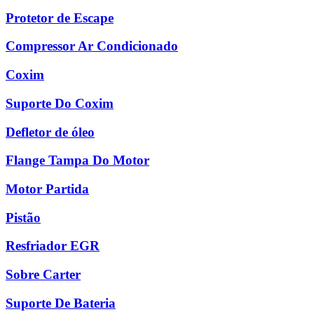
Protetor de Escape
Compressor Ar Condicionado
Coxim
Suporte Do Coxim
Defletor de óleo
Flange Tampa Do Motor
Motor Partida
Pistão
Resfriador EGR
Sobre Carter
Suporte De Bateria