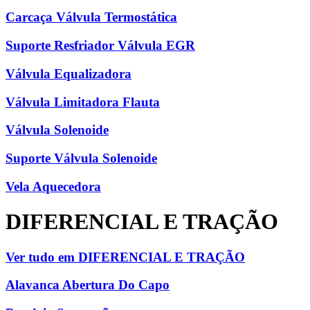
Carcaça Válvula Termostática
Suporte Resfriador Válvula EGR
Válvula Equalizadora
Válvula Limitadora Flauta
Válvula Solenoide
Suporte Válvula Solenoide
Vela Aquecedora
DIFERENCIAL E TRAÇÃO
Ver tudo em DIFERENCIAL E TRAÇÃO
Alavanca Abertura Do Capo