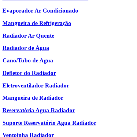
Evaporador Ar Condicionado
Mangueira de Refrigeração
Radiador Ar Quente
Radiador de Água
Cano/Tubo de Agua
Defletor do Radiador
Eletroventilador Radiador
Mangueira de Radiador
Reservatória Agua Radiador
Suporte Reservatório Agua Radiador
Ventoinha Radiador