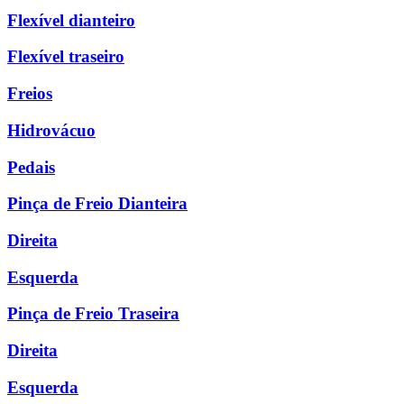
Flexível dianteiro
Flexível traseiro
Freios
Hidrovácuo
Pedais
Pinça de Freio Dianteira
Direita
Esquerda
Pinça de Freio Traseira
Direita
Esquerda