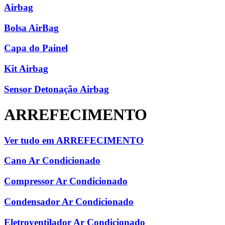
Airbag
Bolsa AirBag
Capa do Painel
Kit Airbag
Sensor Detonação Airbag
ARREFECIMENTO
Ver tudo em ARREFECIMENTO
Cano Ar Condicionado
Compressor Ar Condicionado
Condensador Ar Condicionado
Eletroventilador Ar Condicionado