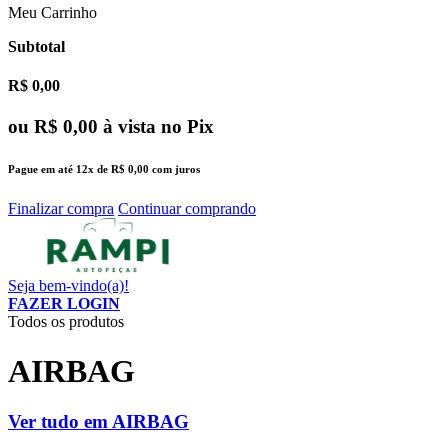
Meu Carrinho
Subtotal
R$ 0,00
ou
R$ 0,00
à vista no Pix
Pague em até
12x
de
R$ 0,00
com juros
Finalizar compra
Continuar comprando
Seja bem-vindo(a)!
FAZER LOGIN
Todos os produtos
AIRBAG
Ver tudo em AIRBAG