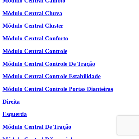
Módulo Central Câmbio
Módulo Central Chuva
Módulo Central Cluster
Módulo Central Conforto
Módulo Central Controle
Módulo Central Controle De Tração
Módulo Central Controle Estabilidade
Módulo Central Controle Portas Dianteiras
Direita
Esquerda
Módulo Central De Tração