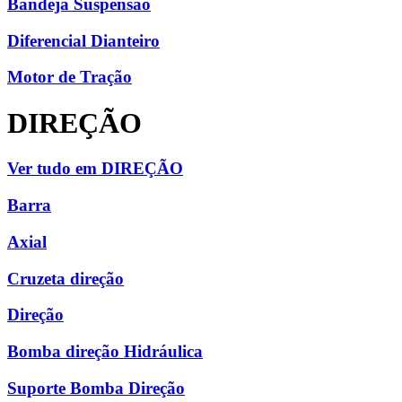
Bandeja Suspensão
Diferencial Dianteiro
Motor de Tração
DIREÇÃO
Ver tudo em DIREÇÃO
Barra
Axial
Cruzeta direção
Direção
Bomba direção Hidráulica
Suporte Bomba Direção