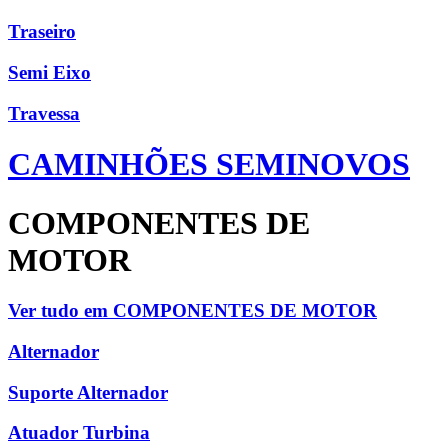
Traseiro
Semi Eixo
Travessa
CAMINHÕES SEMINOVOS
COMPONENTES DE
MOTOR
Ver tudo em COMPONENTES DE MOTOR
Alternador
Suporte Alternador
Atuador Turbina