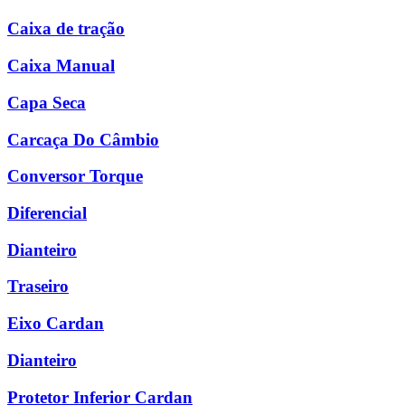
Caixa de tração
Caixa Manual
Capa Seca
Carcaça Do Câmbio
Conversor Torque
Diferencial
Dianteiro
Traseiro
Eixo Cardan
Dianteiro
Protetor Inferior Cardan