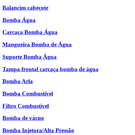
Balancim cabeçote
Bomba Água
Carcaça Bomba Água
Mangueira Bomba de Água
Suporte Bomba Água
Tampa frontal carcaça bomba de água
Bomba Arla
Bomba Combustível
Filtro Combustível
Bomba de vácuo
Bomba Injetora/Alta Pressão