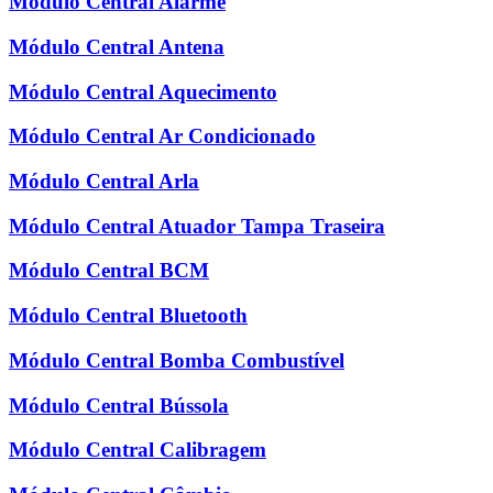
Módulo Central Alarme
Módulo Central Antena
Módulo Central Aquecimento
Módulo Central Ar Condicionado
Módulo Central Arla
Módulo Central Atuador Tampa Traseira
Módulo Central BCM
Módulo Central Bluetooth
Módulo Central Bomba Combustível
Módulo Central Bússola
Módulo Central Calibragem