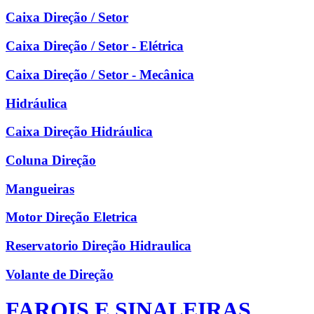
Caixa Direção / Setor
Caixa Direção / Setor - Elétrica
Caixa Direção / Setor - Mecânica
Hidráulica
Caixa Direção Hidráulica
Coluna Direção
Mangueiras
Motor Direção Eletrica
Reservatorio Direção Hidraulica
Volante de Direção
FAROIS E SINALEIRAS