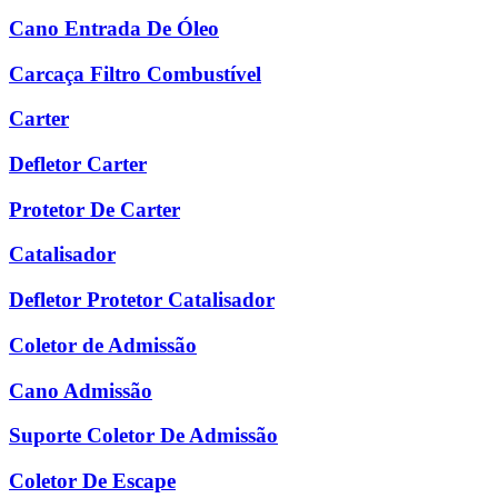
Cano Entrada De Óleo
Carcaça Filtro Combustível
Carter
Defletor Carter
Protetor De Carter
Catalisador
Defletor Protetor Catalisador
Coletor de Admissão
Cano Admissão
Suporte Coletor De Admissão
Coletor De Escape