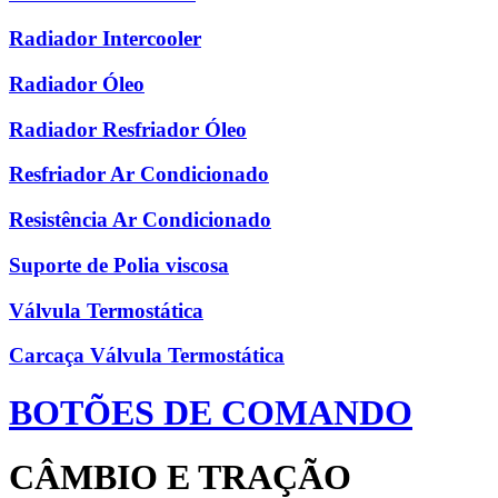
Radiador Intercooler
Radiador Óleo
Radiador Resfriador Óleo
Resfriador Ar Condicionado
Resistência Ar Condicionado
Suporte de Polia viscosa
Válvula Termostática
Carcaça Válvula Termostática
BOTÕES DE COMANDO
CÂMBIO E TRAÇÃO