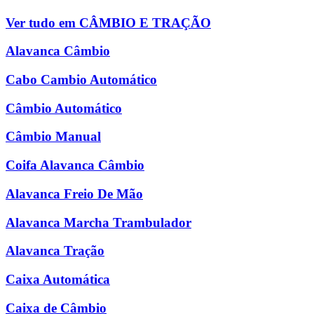
Ver tudo em CÂMBIO E TRAÇÃO
Alavanca Câmbio
Cabo Cambio Automático
Câmbio Automático
Câmbio Manual
Coifa Alavanca Câmbio
Alavanca Freio De Mão
Alavanca Marcha Trambulador
Alavanca Tração
Caixa Automática
Caixa de Câmbio