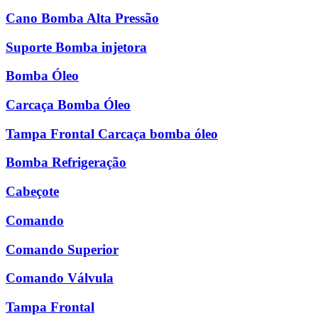
Cano Bomba Alta Pressão
Suporte Bomba injetora
Bomba Óleo
Carcaça Bomba Óleo
Tampa Frontal Carcaça bomba óleo
Bomba Refrigeração
Cabeçote
Comando
Comando Superior
Comando Válvula
Tampa Frontal