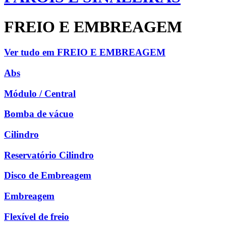
FREIO E EMBREAGEM
Ver tudo em FREIO E EMBREAGEM
Abs
Módulo / Central
Bomba de vácuo
Cilindro
Reservatório Cilindro
Disco de Embreagem
Embreagem
Flexível de freio