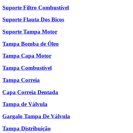
Suporte Filtro Combustível
Suporte Flauta Dos Bicos
Suporte Tampa Motor
Tampa Bomba de Óleo
Tampa Capa Motor
Tampa Combustivel
Tampa Correia
Capa Correia Dentada
Tampa de Válvula
Gargalo Tampa De Válvula
Tampa Distribuição