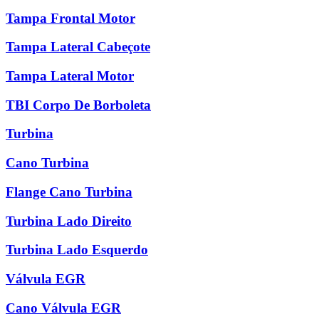
Tampa Frontal Motor
Tampa Lateral Cabeçote
Tampa Lateral Motor
TBI Corpo De Borboleta
Turbina
Cano Turbina
Flange Cano Turbina
Turbina Lado Direito
Turbina Lado Esquerdo
Válvula EGR
Cano Válvula EGR