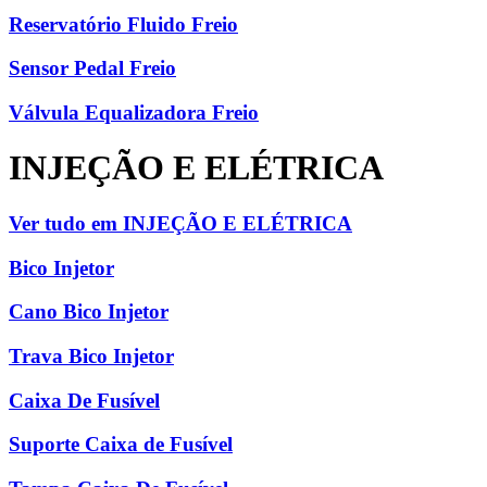
Reservatório Fluido Freio
Sensor Pedal Freio
Válvula Equalizadora Freio
INJEÇÃO E ELÉTRICA
Ver tudo em INJEÇÃO E ELÉTRICA
Bico Injetor
Cano Bico Injetor
Trava Bico Injetor
Caixa De Fusível
Suporte Caixa de Fusível