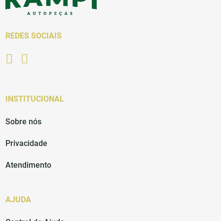
REDES SOCIAIS
INSTITUCIONAL
Sobre nós
Privacidade
Atendimento
AJUDA