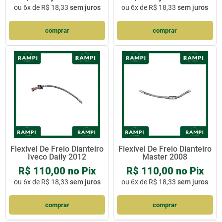
ou
6x de R$ 18,33
sem juros
ou
6x de R$ 18,33
sem juros
comprar
comprar
Flexível De Freio Dianteiro
Flexível De Freio Dianteiro
Iveco Daily 2012
Master 2008
R$ 110,00 no Pix
R$ 110,00 no Pix
ou
6x de R$ 18,33
sem juros
ou
6x de R$ 18,33
sem juros
comprar
comprar