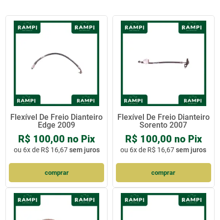
Flexível De Freio Dianteiro
Flexível De Freio Dianteiro
Edge 2009
Sorento 2007
R$ 100,00 no Pix
R$ 100,00 no Pix
ou
6x de R$ 16,67
sem juros
ou
6x de R$ 16,67
sem juros
comprar
comprar