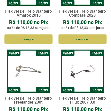
Flexível De Freio Dianteiro
Flexível De Freio Dianteiro
Amarok 2015
Compass 2020
R$ 110,00 no Pix
R$ 110,00 no Pix
ou
6x de R$ 18,33
sem juros
ou
6x de R$ 18,33
sem juros
comprar
comprar
Flexível De Freio Dianteiro
Flexível De Freio Dianteiro
Freelander 2009
Hilux 2007 3.0
R$ 110,00 no Pix
R$ 110,00 no Pix