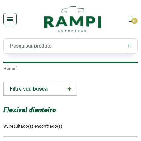
0
Home
Filtre sua
busca
Flexível dianteiro
35
resultado(s) encontrado(s)