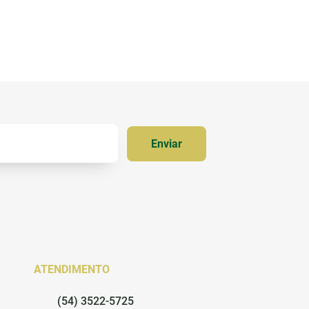
ATENDIMENTO
(54) 3522-5725