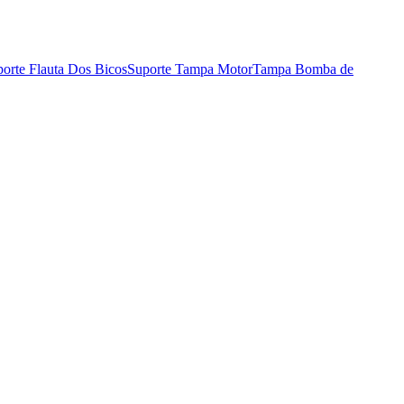
orte Flauta Dos Bicos
Suporte Tampa Motor
Tampa Bomba de