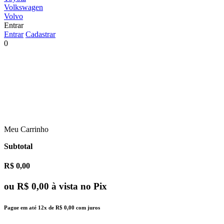
Volkswagen
Volvo
Entrar
Entrar
Cadastrar
0
Meu Carrinho
Subtotal
R$ 0,00
ou
R$ 0,00
à vista no Pix
Pague em até
12x
de
R$ 0,00
com juros