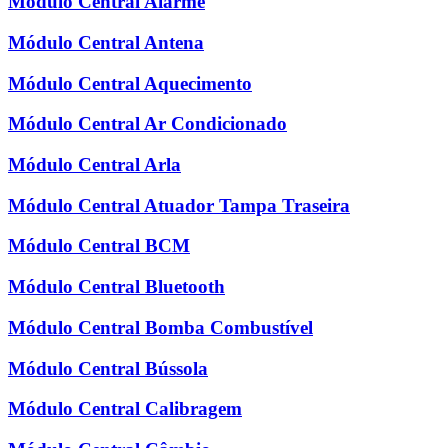
Módulo Central Alarme
Módulo Central Antena
Módulo Central Aquecimento
Módulo Central Ar Condicionado
Módulo Central Arla
Módulo Central Atuador Tampa Traseira
Módulo Central BCM
Módulo Central Bluetooth
Módulo Central Bomba Combustível
Módulo Central Bússola
Módulo Central Calibragem