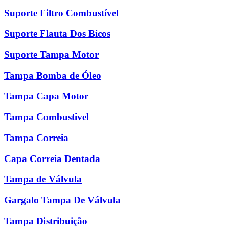
Suporte Filtro Combustível
Suporte Flauta Dos Bicos
Suporte Tampa Motor
Tampa Bomba de Óleo
Tampa Capa Motor
Tampa Combustivel
Tampa Correia
Capa Correia Dentada
Tampa de Válvula
Gargalo Tampa De Válvula
Tampa Distribuição