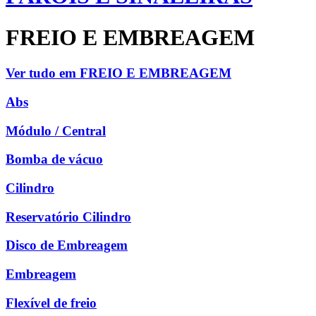
FREIO E EMBREAGEM
Ver tudo em FREIO E EMBREAGEM
Abs
Módulo / Central
Bomba de vácuo
Cilindro
Reservatório Cilindro
Disco de Embreagem
Embreagem
Flexível de freio