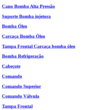
Cano Bomba Alta Pressão
Suporte Bomba injetora
Bomba Óleo
Carcaça Bomba Óleo
Tampa Frontal Carcaça bomba óleo
Bomba Refrigeração
Cabeçote
Comando
Comando Superior
Comando Válvula
Tampa Frontal