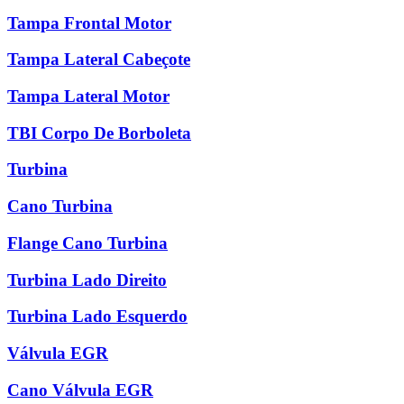
Tampa Frontal Motor
Tampa Lateral Cabeçote
Tampa Lateral Motor
TBI Corpo De Borboleta
Turbina
Cano Turbina
Flange Cano Turbina
Turbina Lado Direito
Turbina Lado Esquerdo
Válvula EGR
Cano Válvula EGR