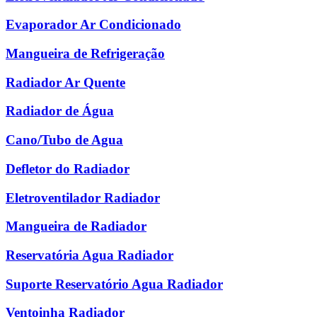
Evaporador Ar Condicionado
Mangueira de Refrigeração
Radiador Ar Quente
Radiador de Água
Cano/Tubo de Agua
Defletor do Radiador
Eletroventilador Radiador
Mangueira de Radiador
Reservatória Agua Radiador
Suporte Reservatório Agua Radiador
Ventoinha Radiador