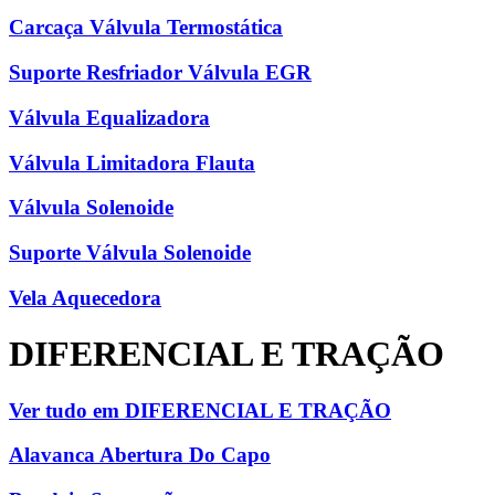
Carcaça Válvula Termostática
Suporte Resfriador Válvula EGR
Válvula Equalizadora
Válvula Limitadora Flauta
Válvula Solenoide
Suporte Válvula Solenoide
Vela Aquecedora
DIFERENCIAL E TRAÇÃO
Ver tudo em DIFERENCIAL E TRAÇÃO
Alavanca Abertura Do Capo