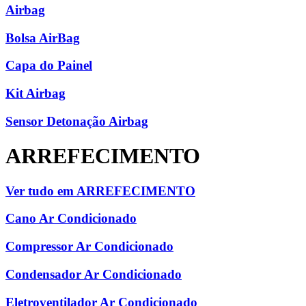
Airbag
Bolsa AirBag
Capa do Painel
Kit Airbag
Sensor Detonação Airbag
ARREFECIMENTO
Ver tudo em ARREFECIMENTO
Cano Ar Condicionado
Compressor Ar Condicionado
Condensador Ar Condicionado
Eletroventilador Ar Condicionado