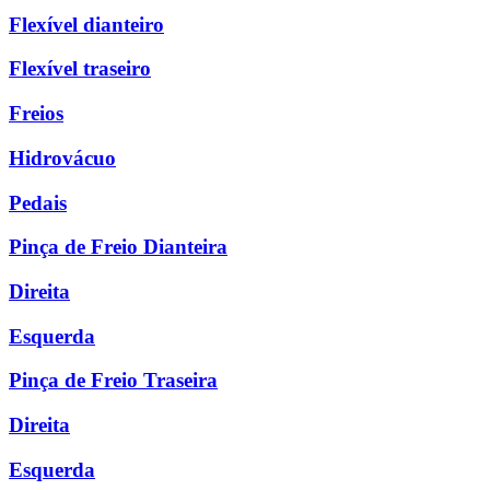
Flexível dianteiro
Flexível traseiro
Freios
Hidrovácuo
Pedais
Pinça de Freio Dianteira
Direita
Esquerda
Pinça de Freio Traseira
Direita
Esquerda