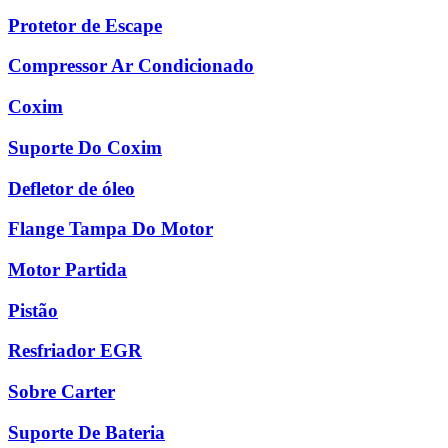
Protetor de Escape
Compressor Ar Condicionado
Coxim
Suporte Do Coxim
Defletor de óleo
Flange Tampa Do Motor
Motor Partida
Pistão
Resfriador EGR
Sobre Carter
Suporte De Bateria