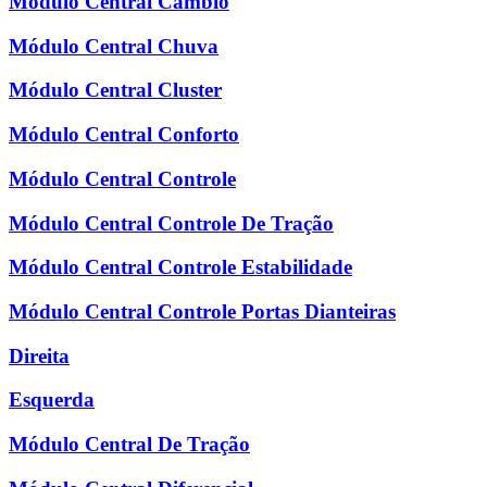
Módulo Central Câmbio
Módulo Central Chuva
Módulo Central Cluster
Módulo Central Conforto
Módulo Central Controle
Módulo Central Controle De Tração
Módulo Central Controle Estabilidade
Módulo Central Controle Portas Dianteiras
Direita
Esquerda
Módulo Central De Tração