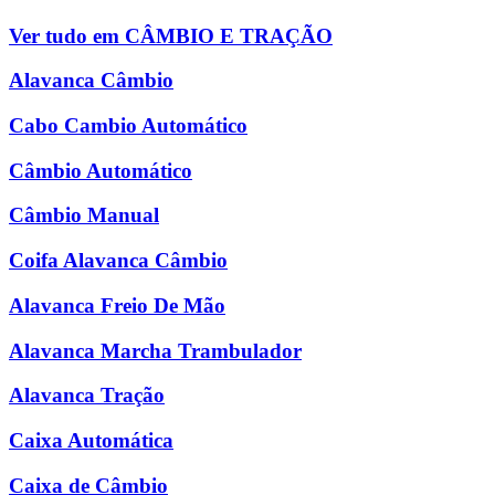
Ver tudo em CÂMBIO E TRAÇÃO
Alavanca Câmbio
Cabo Cambio Automático
Câmbio Automático
Câmbio Manual
Coifa Alavanca Câmbio
Alavanca Freio De Mão
Alavanca Marcha Trambulador
Alavanca Tração
Caixa Automática
Caixa de Câmbio