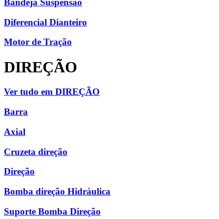
Bandeja Suspensão
Diferencial Dianteiro
Motor de Tração
DIREÇÃO
Ver tudo em DIREÇÃO
Barra
Axial
Cruzeta direção
Direção
Bomba direção Hidráulica
Suporte Bomba Direção