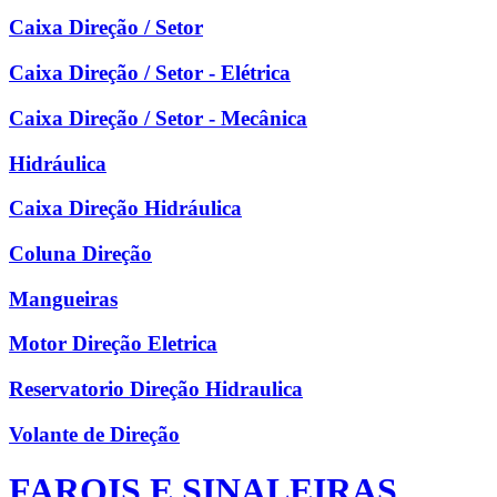
Caixa Direção / Setor
Caixa Direção / Setor - Elétrica
Caixa Direção / Setor - Mecânica
Hidráulica
Caixa Direção Hidráulica
Coluna Direção
Mangueiras
Motor Direção Eletrica
Reservatorio Direção Hidraulica
Volante de Direção
FAROIS E SINALEIRAS