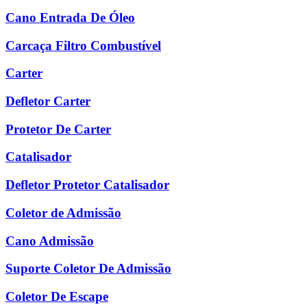
Cano Entrada De Óleo
Carcaça Filtro Combustível
Carter
Defletor Carter
Protetor De Carter
Catalisador
Defletor Protetor Catalisador
Coletor de Admissão
Cano Admissão
Suporte Coletor De Admissão
Coletor De Escape