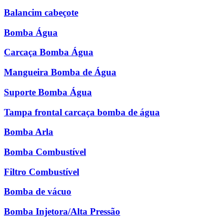
Balancim cabeçote
Bomba Água
Carcaça Bomba Água
Mangueira Bomba de Água
Suporte Bomba Água
Tampa frontal carcaça bomba de água
Bomba Arla
Bomba Combustível
Filtro Combustível
Bomba de vácuo
Bomba Injetora/Alta Pressão