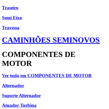
Traseiro
Semi Eixo
Travessa
CAMINHÕES SEMINOVOS
COMPONENTES DE
MOTOR
Ver tudo em COMPONENTES DE MOTOR
Alternador
Suporte Alternador
Atuador Turbina