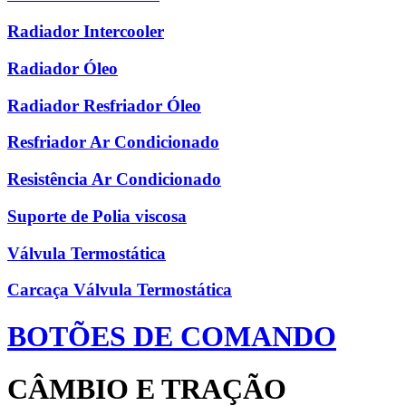
Radiador Intercooler
Radiador Óleo
Radiador Resfriador Óleo
Resfriador Ar Condicionado
Resistência Ar Condicionado
Suporte de Polia viscosa
Válvula Termostática
Carcaça Válvula Termostática
BOTÕES DE COMANDO
CÂMBIO E TRAÇÃO