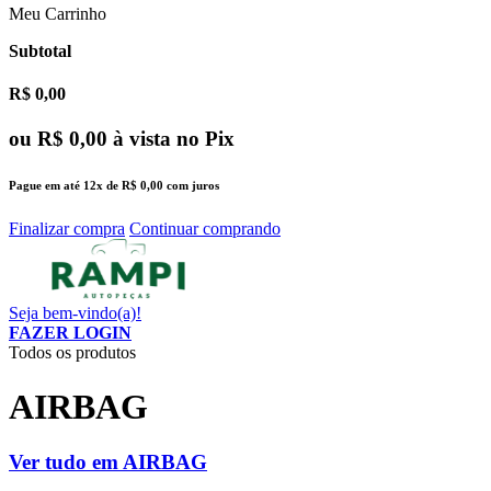
Meu Carrinho
Subtotal
R$ 0,00
ou
R$ 0,00
à vista no Pix
Pague em até
12x
de
R$ 0,00
com juros
Finalizar compra
Continuar comprando
Seja bem-vindo(a)!
FAZER LOGIN
Todos os produtos
AIRBAG
Ver tudo em AIRBAG