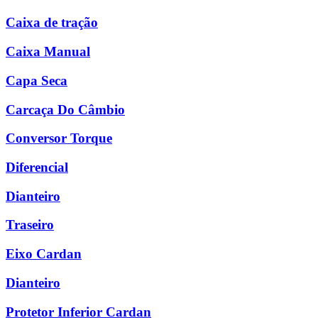
Caixa de tração
Caixa Manual
Capa Seca
Carcaça Do Câmbio
Conversor Torque
Diferencial
Dianteiro
Traseiro
Eixo Cardan
Dianteiro
Protetor Inferior Cardan