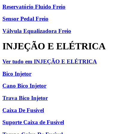
Reservatório Fluido Freio
Sensor Pedal Freio
Válvula Equalizadora Freio
INJEÇÃO E ELÉTRICA
Ver tudo em INJEÇÃO E ELÉTRICA
Bico Injetor
Cano Bico Injetor
Trava Bico Injetor
Caixa De Fusível
Suporte Caixa de Fusível